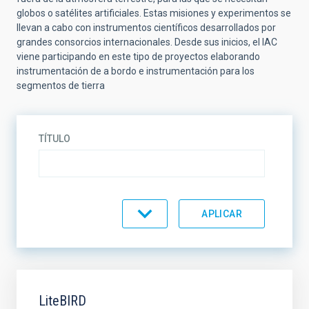
globos o satélites artificiales. Estas misiones y experimentos se
llevan a cabo con instrumentos científicos desarrollados por
grandes consorcios internacionales. Desde sus inicios, el IAC
viene participando en este tipo de proyectos elaborando
instrumentación de a bordo e instrumentación para los
segmentos de tierra
TÍTULO
ESTADO
ORDENAR POR
ORDEN
LiteBIRD