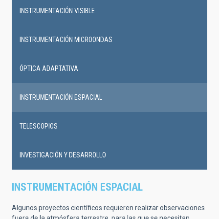
INSTRUMENTACIÓN VISIBLE
INSTRUMENTACIÓN MICROONDAS
ÓPTICA ADAPTATIVA
INSTRUMENTACIÓN ESPACIAL
TELESCOPIOS
INVESTIGACIÓN Y DESARROLLO
INSTRUMENTACIÓN ESPACIAL
Algunos proyectos científicos requieren realizar observaciones
fuera de la atmósfera terrestre, para las que se necesitan