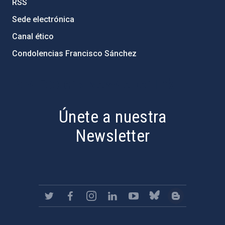
RSS
Sede electrónica
Canal ético
Condolencias Francisco Sánchez
PostFooter > Newsletter link
Únete a nuestra
Newsletter