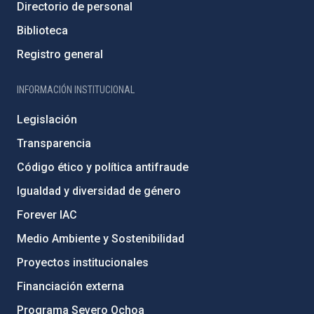
Directorio de personal
Biblioteca
Registro general
INFORMACIÓN INSTITUCIONAL
Legislación
Transparencia
Código ético y política antifraude
Igualdad y diversidad de género
Forever IAC
Medio Ambiente y Sostenibilidad
Proyectos institucionales
Financiación externa
Programa Severo Ochoa