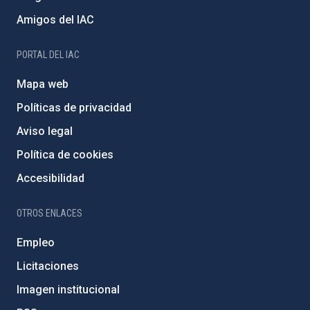
Amigos del IAC
PORTAL DEL IAC
Mapa web
Políticas de privacidad
Aviso legal
Política de cookies
Accesibilidad
OTROS ENLACES
Empleo
Licitaciones
Imagen institucional