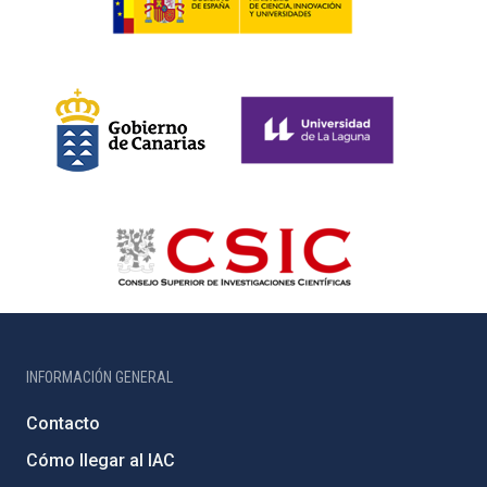
INFORMACIÓN GENERAL
Contacto
Cómo llegar al IAC