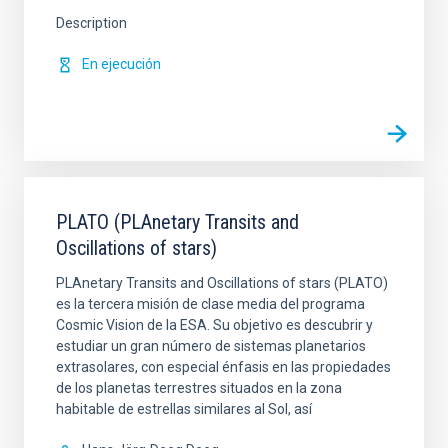
Description
En ejecución
PLATO (PLAnetary Transits and
Oscillations of stars)
PLAnetary Transits and Oscillations of stars (PLATO)
es la tercera misión de clase media del programa
Cosmic Vision de la ESA. Su objetivo es descubrir y
estudiar un gran número de sistemas planetarios
extrasolares, con especial énfasis en las propiedades
de los planetas terrestres situados en la zona
habitable de estrellas similares al Sol, así