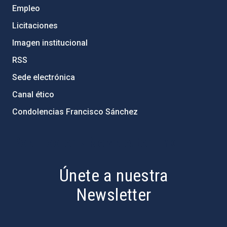
Empleo
Licitaciones
Imagen institucional
RSS
Sede electrónica
Canal ético
Condolencias Francisco Sánchez
PostFooter > Newsletter link
Únete a nuestra
Newsletter