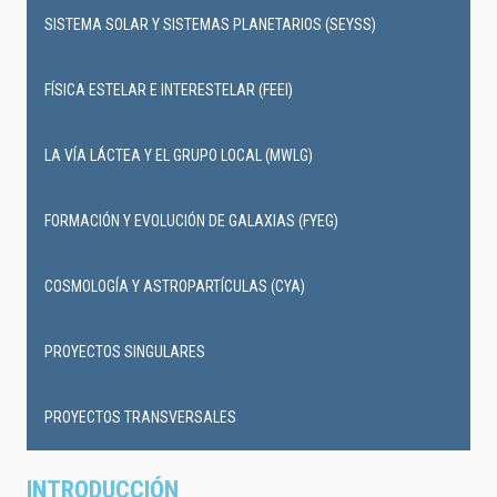
SISTEMA SOLAR Y SISTEMAS PLANETARIOS (SEYSS)
FÍSICA ESTELAR E INTERESTELAR (FEEI)
LA VÍA LÁCTEA Y EL GRUPO LOCAL (MWLG)
FORMACIÓN Y EVOLUCIÓN DE GALAXIAS (FYEG)
COSMOLOGÍA Y ASTROPARTÍCULAS (CYA)
PROYECTOS SINGULARES
PROYECTOS TRANSVERSALES
INTRODUCCIÓN