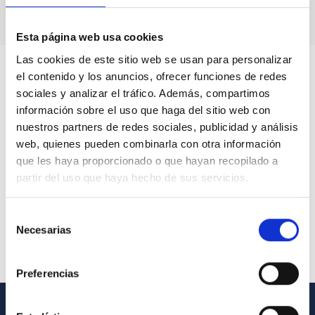
Esta página web usa cookies
Las cookies de este sitio web se usan para personalizar
el contenido y los anuncios, ofrecer funciones de redes
sociales y analizar el tráfico. Además, compartimos
información sobre el uso que haga del sitio web con
nuestros partners de redes sociales, publicidad y análisis
web, quienes pueden combinarla con otra información
que les haya proporcionado o que hayan recopilado a
partir del uso que haya hecho de sus servicios.
Selección
Necesarias
de
consentimiento
Preferencias