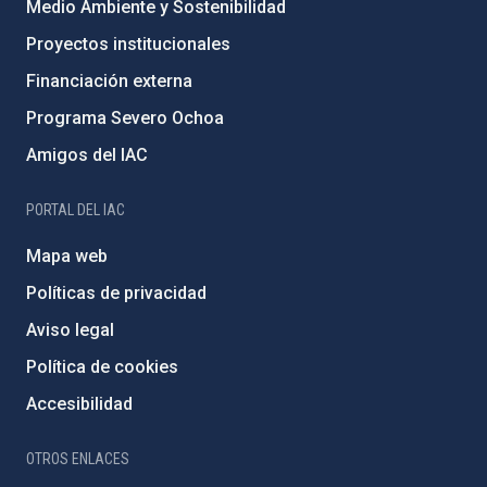
Medio Ambiente y Sostenibilidad
Proyectos institucionales
Financiación externa
Programa Severo Ochoa
Amigos del IAC
PORTAL DEL IAC
Mapa web
Políticas de privacidad
Aviso legal
Política de cookies
Accesibilidad
OTROS ENLACES