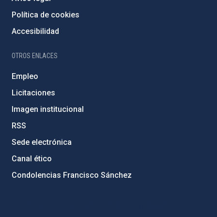
Política de cookies
Accesibilidad
OTROS ENLACES
Empleo
Licitaciones
Imagen institucional
RSS
Sede electrónica
Canal ético
Condolencias Francisco Sánchez
PostFooter > Newsletter link