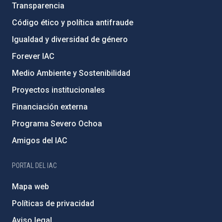
Transparencia
Código ético y política antifraude
Igualdad y diversidad de género
Forever IAC
Medio Ambiente y Sostenibilidad
Proyectos institucionales
Financiación externa
Programa Severo Ochoa
Amigos del IAC
PORTAL DEL IAC
Mapa web
Políticas de privacidad
Aviso legal