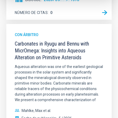
NÚMERO DE CITAS
0
CON ÁRBITRO
Carbonates in Ryugu and Bennu with
MicrOmega: Insights into Aqueous
Alteration on Primitive Asteroids
Aqueous alteration was one of the earliest geological
processes in the solar system and significantly
shaped the mineralogical diversity observed in
primitive minor bodies. Carbonate minerals are
reliable tracers of the physicochemical conditions
during alteration processes on early planetesimals.
We present a comprehensive characterization of
Mahlke, Max et al.