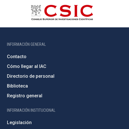
INFORMACIÓN GENERAL
Contacto
Cómo llegar al IAC
Directorio de personal
Biblioteca
Registro general
INFORMACIÓN INSTITUCIONAL
Legislación