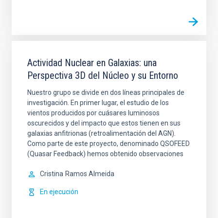
Actividad Nuclear en Galaxias: una
Perspectiva 3D del Núcleo y su Entorno
Nuestro grupo se divide en dos líneas principales de
investigación. En primer lugar, el estudio de los
vientos producidos por cuásares luminosos
oscurecidos y del impacto que estos tienen en sus
galaxias anfitrionas (retroalimentación del AGN).
Como parte de este proyecto, denominado QSOFEED
(Quasar Feedback) hemos obtenido observaciones
Cristina
Ramos Almeida
En ejecución