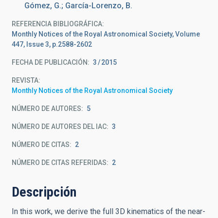
Gómez, G.; García-Lorenzo, B.
REFERENCIA BIBLIOGRÁFICA
Monthly Notices of the Royal Astronomical Society, Volume
447, Issue 3, p.2588-2602
FECHA DE PUBLICACIÓN:
3
2015
REVISTA
Monthly Notices of the Royal Astronomical Society
NÚMERO DE AUTORES
5
NÚMERO DE AUTORES DEL IAC
3
NÚMERO DE CITAS
2
NÚMERO DE CITAS REFERIDAS
2
Descripción
In this work, we derive the full 3D kinematics of the near-