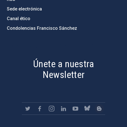
Sede electrónica
Canal ético
Condolencias Francisco Sánchez
PostFooter > Newsletter link
Únete a nuestra
Newsletter