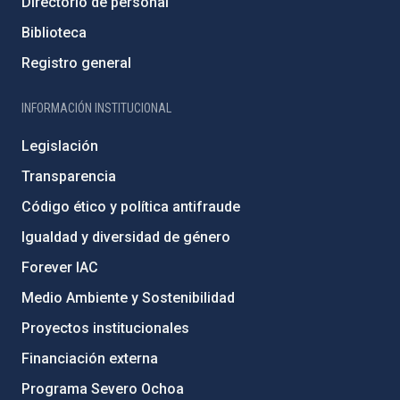
Directorio de personal
Biblioteca
Registro general
INFORMACIÓN INSTITUCIONAL
Legislación
Transparencia
Código ético y política antifraude
Igualdad y diversidad de género
Forever IAC
Medio Ambiente y Sostenibilidad
Proyectos institucionales
Financiación externa
Programa Severo Ochoa