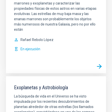
marrones y exoplanetas y caracterizar las
propiedades físicas de estos astros en varias etapas
evolutivas. Las estrellas de muy baja masa y las
enanas marrones son probablemente los objetos
más numerosos de nuestra Galaxia, pero no por ello
están
Rafael
Rebolo López
En ejecución
Exoplanetas y Astrobiología
La búsqueda de vida en el Universo se ha visto
impulsada por los recientes descubrimientos de
planetas alrededor de otras estrellas (los llamados
exoplanetas), convirtiéndose en uno de los campos