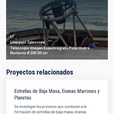
LT
Liverpool Telescope
Telescopio
Imagen
Espectrógrafo
Polarímetro
Nocturno
Ø 200.00 cm
Proyectos relacionados
Estrellas de Baja Masa, Enanas Marrones y
Planetas
Se investigan los procesos que conducen a la
formación de estrellas de baja masa, enanas