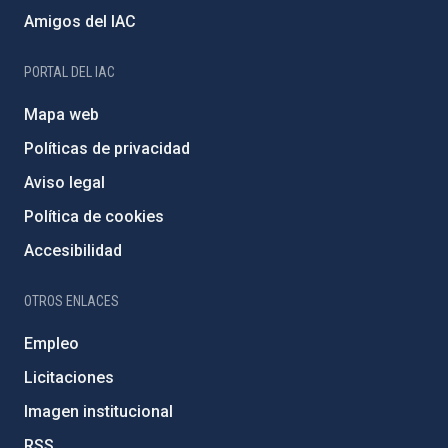
Amigos del IAC
PORTAL DEL IAC
Mapa web
Políticas de privacidad
Aviso legal
Política de cookies
Accesibilidad
OTROS ENLACES
Empleo
Licitaciones
Imagen institucional
RSS