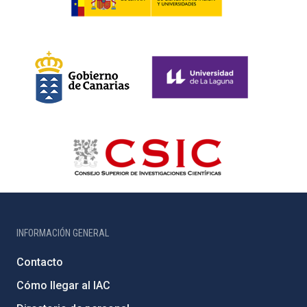
INFORMACIÓN GENERAL
Contacto
Cómo llegar al IAC