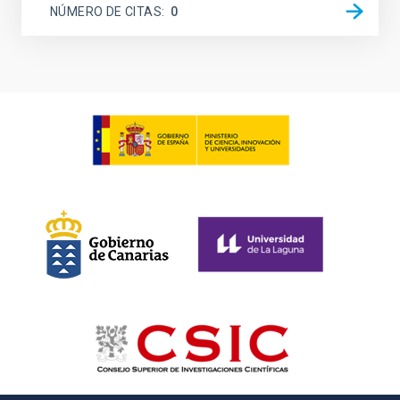
NÚMERO DE CITAS
0