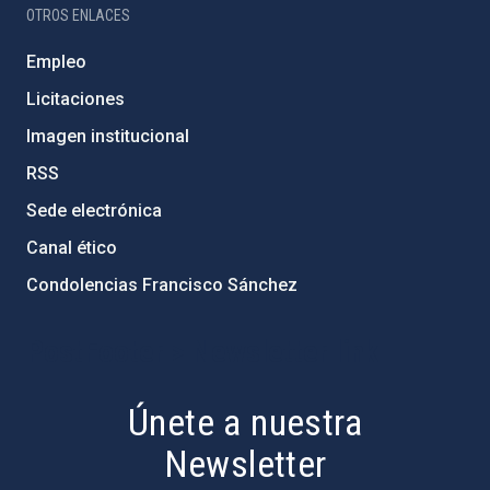
OTROS ENLACES
Empleo
Licitaciones
Imagen institucional
RSS
Sede electrónica
Canal ético
Condolencias Francisco Sánchez
PostFooter > Newsletter link
Únete a nuestra
Newsletter