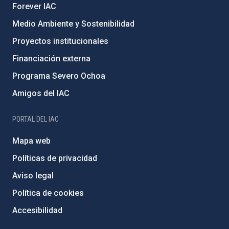
Forever IAC
Medio Ambiente y Sostenibilidad
Proyectos institucionales
Financiación externa
Programa Severo Ochoa
Amigos del IAC
PORTAL DEL IAC
Mapa web
Políticas de privacidad
Aviso legal
Política de cookies
Accesibilidad