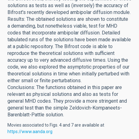
solutions as tests as well as (inversely) the accuracy of
Bifrost's recently developed ambipolar diffusion module.
Results: The obtained solutions are shown to constitute
a demanding, but nonetheless viable, test for MHD
codes that incorporate ambipolar diffusion. Detailed
tabulated runs of the solutions have been made available
at a public repository. The Bifrost code is able to
reproduce the theoretical solutions with sufficient
accuracy up to very advanced diffusive times. Using the
code, we also explored the asymptotic properties of our
theoretical solutions in time when initially perturbed with
either small or finite perturbations.
Conclusions: The functions obtained in this paper are
relevant as physical solutions and also as tests for
general MHD codes. They provide a more stringent and
general test than the simple Zeldovich-Kompaneets-
Barenblatt-Pattle solution.
Movies associated to Figs. 4 and 7 are available at
https://www.aanda.org