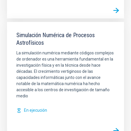
Simulación Numérica de Procesos
Astrofísicos
La simulación numérica mediante códigos complejos
de ordenador es una herramienta fundamental en la
investigación física y en la técnica desde hace
décadas. El crecimiento vertiginoso de las
capacidades informáticas junto con el avance
notable de la matemática numérica ha hecho
accesible a los centros de investigación de tamaño
medio
En ejecución