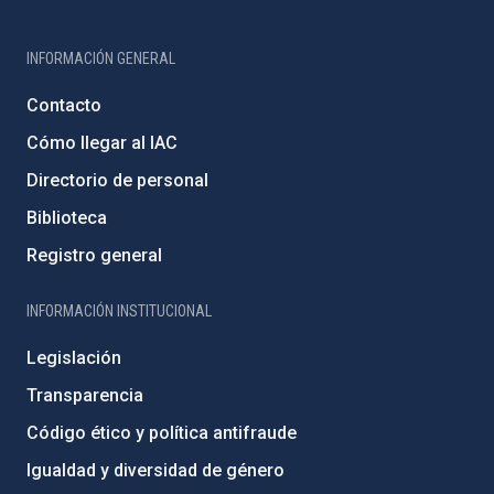
INFORMACIÓN GENERAL
Contacto
Cómo llegar al IAC
Directorio de personal
Biblioteca
Registro general
INFORMACIÓN INSTITUCIONAL
Legislación
Transparencia
Código ético y política antifraude
Igualdad y diversidad de género