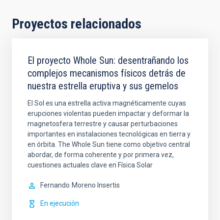
Proyectos relacionados
El proyecto Whole Sun: desentrañando los
complejos mecanismos físicos detrás de
nuestra estrella eruptiva y sus gemelos
El Sol es una estrella activa magnéticamente cuyas
erupciones violentas pueden impactar y deformar la
magnetosfera terrestre y causar perturbaciones
importantes en instalaciones tecnológicas en tierra y
en órbita. The Whole Sun tiene como objetivo central
abordar, de forma coherente y por primera vez,
cuestiones actuales clave en Física Solar
Fernando
Moreno Insertis
En ejecución