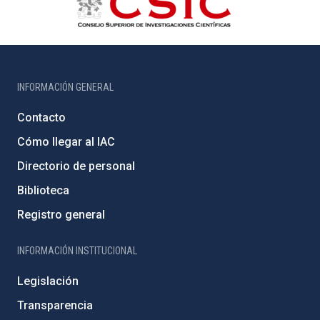
INFORMACIÓN GENERAL
Contacto
Cómo llegar al IAC
Directorio de personal
Biblioteca
Registro general
INFORMACIÓN INSTITUCIONAL
Legislación
Transparencia