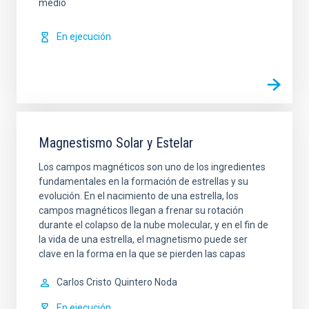
medio
En ejecución
Magnestismo Solar y Estelar
Los campos magnéticos son uno de los ingredientes
fundamentales en la formación de estrellas y su
evolución. En el nacimiento de una estrella, los
campos magnéticos llegan a frenar su rotación
durante el colapso de la nube molecular, y en el fin de
la vida de una estrella, el magnetismo puede ser
clave en la forma en la que se pierden las capas
Carlos Cristo
Quintero Noda
En ejecución