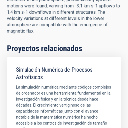
motions were found, varying from -3.1 km s-1 upflows to
1.4 km s-1 downflows in different structures. The
velocity variations at different levels in the lower
atmosphere are compatible with the emergence of
magnetic flux.
Proyectos relacionados
Simulación Numérica de Procesos
Astrofísicos
La simulación numérica mediante códigos complejos
de ordenador es una herramienta fundamental en la
investigación física y en la técnica desde hace
décadas. El crecimiento vertiginoso de las
capacidades informáticas junto con el avance
notable de la matemática numérica ha hecho
accesible a los centros de investigación de tamaño