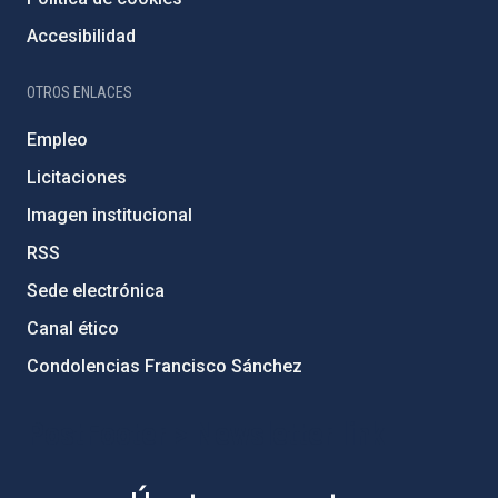
Accesibilidad
OTROS ENLACES
Empleo
Licitaciones
Imagen institucional
RSS
Sede electrónica
Canal ético
Condolencias Francisco Sánchez
PostFooter > Newsletter link