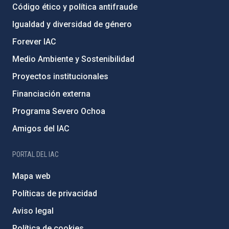
Código ético y política antifraude
Igualdad y diversidad de género
Forever IAC
Medio Ambiente y Sostenibilidad
Proyectos institucionales
Financiación externa
Programa Severo Ochoa
Amigos del IAC
PORTAL DEL IAC
Mapa web
Políticas de privacidad
Aviso legal
Política de cookies