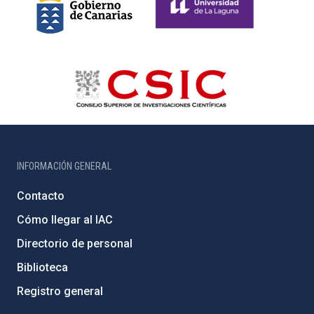
INFORMACIÓN GENERAL
Contacto
Cómo llegar al IAC
Directorio de personal
Biblioteca
Registro general