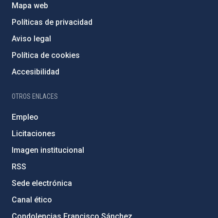
Mapa web
Políticas de privacidad
Aviso legal
Política de cookies
Accesibilidad
OTROS ENLACES
Empleo
Licitaciones
Imagen institucional
RSS
Sede electrónica
Canal ético
Condolencias Francisco Sánchez