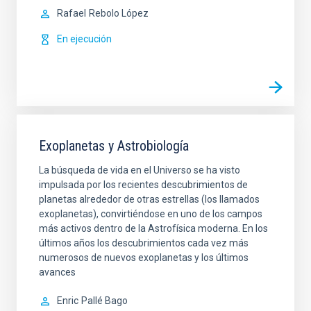
Rafael
Rebolo López
En ejecución
Exoplanetas y Astrobiología
La búsqueda de vida en el Universo se ha visto
impulsada por los recientes descubrimientos de
planetas alrededor de otras estrellas (los llamados
exoplanetas), convirtiéndose en uno de los campos
más activos dentro de la Astrofísica moderna. En los
últimos años los descubrimientos cada vez más
numerosos de nuevos exoplanetas y los últimos
avances
Enric
Pallé Bago