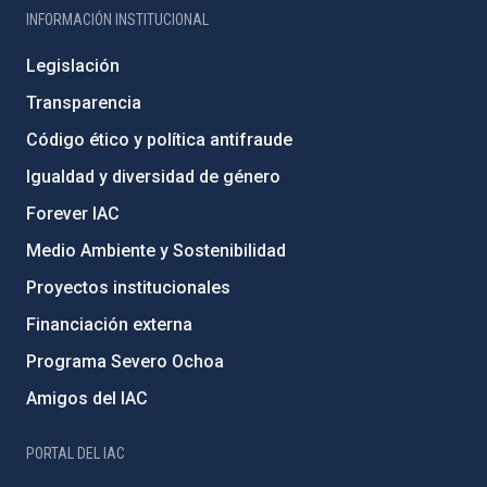
INFORMACIÓN INSTITUCIONAL
Legislación
Transparencia
Código ético y política antifraude
Igualdad y diversidad de género
Forever IAC
Medio Ambiente y Sostenibilidad
Proyectos institucionales
Financiación externa
Programa Severo Ochoa
Amigos del IAC
PORTAL DEL IAC