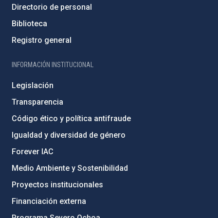
Directorio de personal
Biblioteca
Registro general
INFORMACIÓN INSTITUCIONAL
Legislación
Transparencia
Código ético y política antifraude
Igualdad y diversidad de género
Forever IAC
Medio Ambiente y Sostenibilidad
Proyectos institucionales
Financiación externa
Programa Severo Ochoa