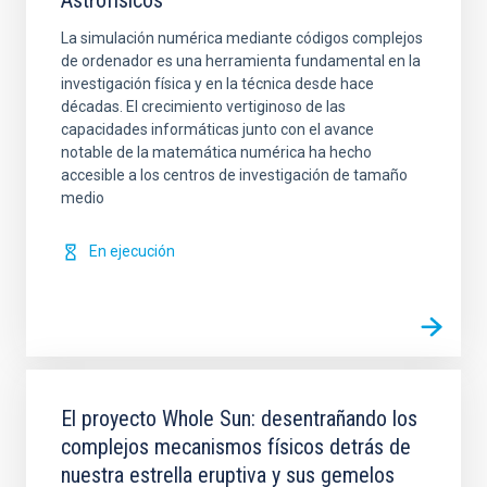
Astrofísicos
La simulación numérica mediante códigos complejos
de ordenador es una herramienta fundamental en la
investigación física y en la técnica desde hace
décadas. El crecimiento vertiginoso de las
capacidades informáticas junto con el avance
notable de la matemática numérica ha hecho
accesible a los centros de investigación de tamaño
medio
En ejecución
El proyecto Whole Sun: desentrañando los
complejos mecanismos físicos detrás de
nuestra estrella eruptiva y sus gemelos