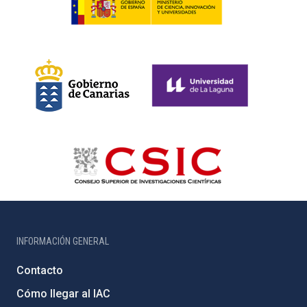
INFORMACIÓN GENERAL
Contacto
Cómo llegar al IAC