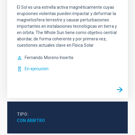
El Sol es una estrella activa magnéticamente cuyas
erupciones violentas pueden impactar y deformar la
magnetosfera terrestre y causar perturbaciones
importantes en instalaciones tecnológicas en tierra y
en órbita. The Whole Sun tiene como objetivo central
abordar, de forma coherente y por primera vez,
cuestiones actuales clave en Física Solar
Fernando
Moreno Insertis
En ejecución
TIPO
CON ÁRBITRO