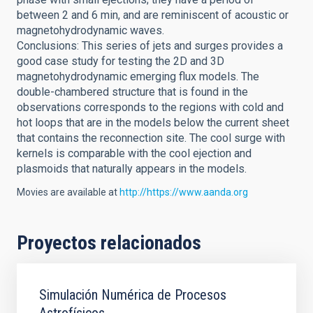
between 2 and 6 min, and are reminiscent of acoustic or
magnetohydrodynamic waves.
Conclusions: This series of jets and surges provides a
good case study for testing the 2D and 3D
magnetohydrodynamic emerging flux models. The
double-chambered structure that is found in the
observations corresponds to the regions with cold and
hot loops that are in the models below the current sheet
that contains the reconnection site. The cool surge with
kernels is comparable with the cool ejection and
plasmoids that naturally appears in the models.
Movies are available at
http://https://www.aanda.org
Proyectos relacionados
Simulación Numérica de Procesos