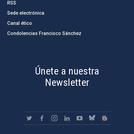
RSS
Sede electrónica
Canal ético
Condolencias Francisco Sánchez
PostFooter > Newsletter link
Únete a nuestra
Newsletter