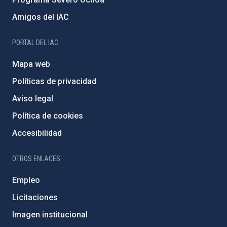
Amigos del IAC
PORTAL DEL IAC
Mapa web
Políticas de privacidad
Aviso legal
Política de cookies
Accesibilidad
OTROS ENLACES
Empleo
Licitaciones
Imagen institucional