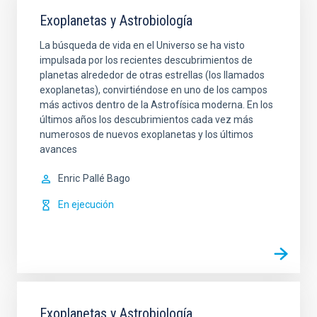
Exoplanetas y Astrobiología
La búsqueda de vida en el Universo se ha visto
impulsada por los recientes descubrimientos de
planetas alrededor de otras estrellas (los llamados
exoplanetas), convirtiéndose en uno de los campos
más activos dentro de la Astrofísica moderna. En los
últimos años los descubrimientos cada vez más
numerosos de nuevos exoplanetas y los últimos
avances
Enric
Pallé Bago
En ejecución
Exoplanetas y Astrobiología