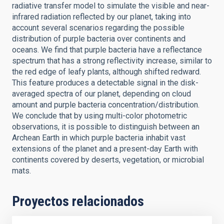
radiative transfer model to simulate the visible and near-
infrared radiation reflected by our planet, taking into
account several scenarios regarding the possible
distribution of purple bacteria over continents and
oceans. We find that purple bacteria have a reflectance
spectrum that has a strong reflectivity increase, similar to
the red edge of leafy plants, although shifted redward.
This feature produces a detectable signal in the disk-
averaged spectra of our planet, depending on cloud
amount and purple bacteria concentration/distribution.
We conclude that by using multi-color photometric
observations, it is possible to distinguish between an
Archean Earth in which purple bacteria inhabit vast
extensions of the planet and a present-day Earth with
continents covered by deserts, vegetation, or microbial
mats.
Proyectos relacionados