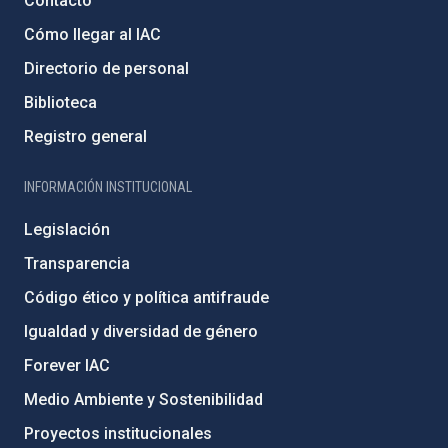
Contacto
Cómo llegar al IAC
Directorio de personal
Biblioteca
Registro general
INFORMACIÓN INSTITUCIONAL
Legislación
Transparencia
Código ético y política antifraude
Igualdad y diversidad de género
Forever IAC
Medio Ambiente y Sostenibilidad
Proyectos institucionales