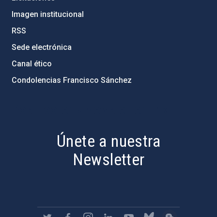
Imagen institucional
RSS
Sede electrónica
Canal ético
Condolencias Francisco Sánchez
PostFooter > Newsletter link
Únete a nuestra
Newsletter