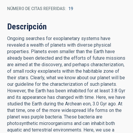
NÚMERO DE CITAS REFERIDAS
19
Descripción
Ongoing searches for exoplanetary systems have
revealed a wealth of planets with diverse physical
properties. Planets even smaller than the Earth have
already been detected and the efforts of future missions
are aimed at the discovery, and perhaps characterization,
of small rocky exoplanets within the habitable zone of
their stars. Clearly, what we know about our planet will be
our guideline for the characterization of such planets.
However, the Earth has been inhabited for at least 3.8 Gyr
and its appearance has changed with time. Here, we have
studied the Earth during the Archean eon, 3.0 Gyr ago. At
that time, one of the more widespread life forms on the
planet was purple bacteria. These bacteria are
photosynthetic microorganisms and can inhabit both
aquatic and terrestrial environments. Here, we use a