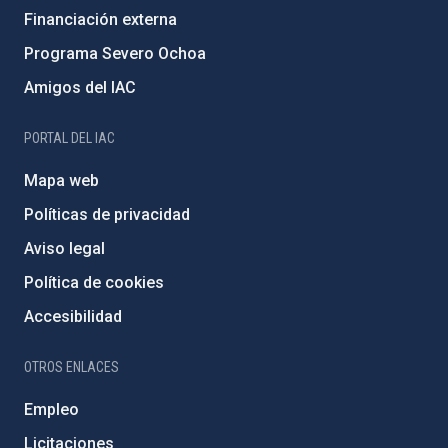
Financiación externa
Programa Severo Ochoa
Amigos del IAC
PORTAL DEL IAC
Mapa web
Políticas de privacidad
Aviso legal
Política de cookies
Accesibilidad
OTROS ENLACES
Empleo
Licitaciones