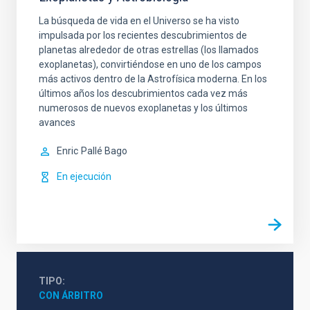
La búsqueda de vida en el Universo se ha visto
impulsada por los recientes descubrimientos de
planetas alrededor de otras estrellas (los llamados
exoplanetas), convirtiéndose en uno de los campos
más activos dentro de la Astrofísica moderna. En los
últimos años los descubrimientos cada vez más
numerosos de nuevos exoplanetas y los últimos
avances
Enric
Pallé Bago
En ejecución
TIPO
CON ÁRBITRO