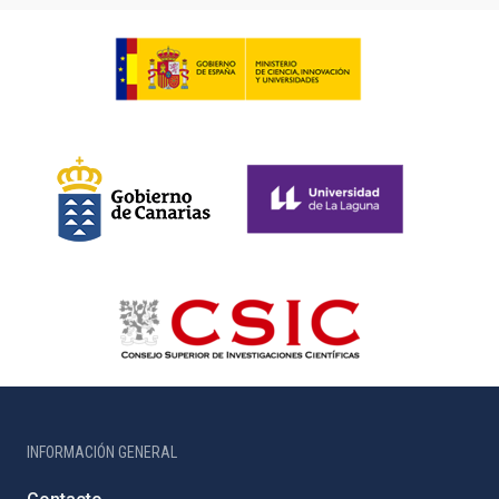
INFORMACIÓN GENERAL