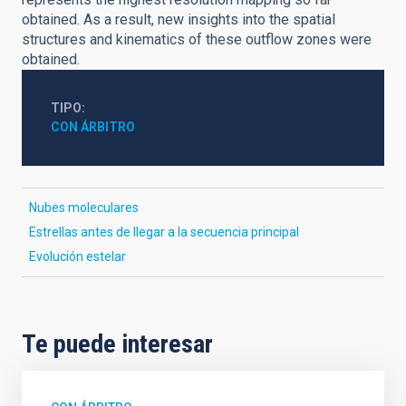
obtained. As a result, new insights into the spatial
structures and kinematics of these outflow zones were
obtained.
TIPO
CON ÁRBITRO
Nubes moleculares
Estrellas antes de llegar a la secuencia principal
Evolución estelar
Te puede interesar