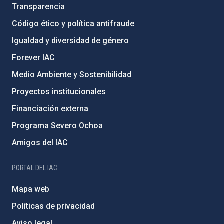
Transparencia
Código ético y política antifraude
Igualdad y diversidad de género
Forever IAC
Medio Ambiente y Sostenibilidad
Proyectos institucionales
Financiación externa
Programa Severo Ochoa
Amigos del IAC
PORTAL DEL IAC
Mapa web
Políticas de privacidad
Aviso legal