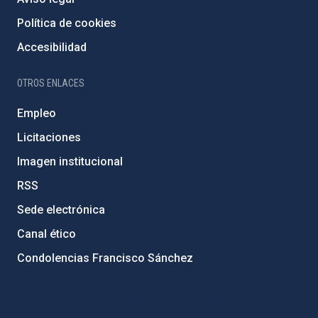
Política de cookies
Accesibilidad
OTROS ENLACES
Empleo
Licitaciones
Imagen institucional
RSS
Sede electrónica
Canal ético
Condolencias Francisco Sánchez
PostFooter > Newsletter link