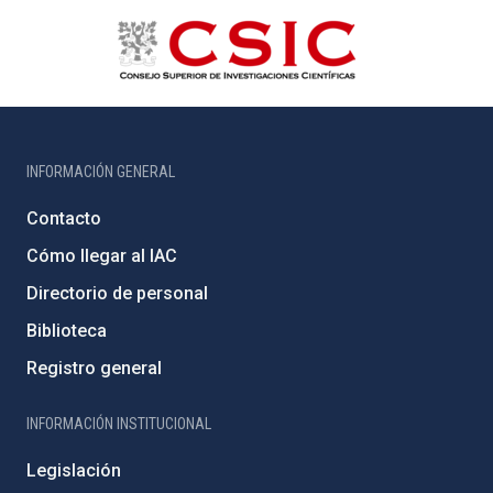
INFORMACIÓN GENERAL
Contacto
Cómo llegar al IAC
Directorio de personal
Biblioteca
Registro general
INFORMACIÓN INSTITUCIONAL
Legislación