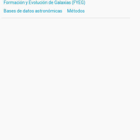
Formación y Evolución de Galaxias (FYEG)
Bases de datos astronómicas
Métodos