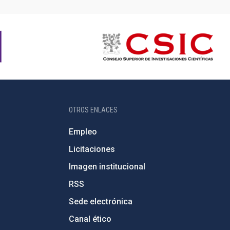
OTROS ENLACES
Empleo
Licitaciones
Imagen institucional
RSS
Sede electrónica
Canal ético