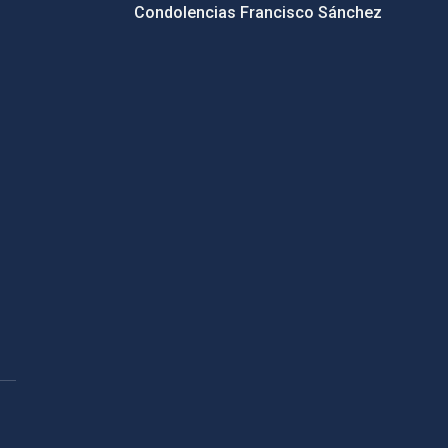
Condolencias Francisco Sánchez