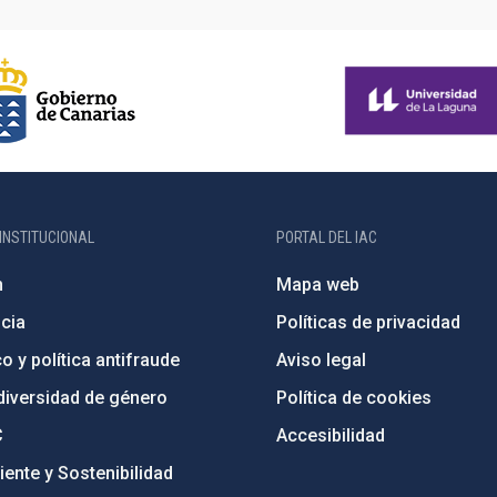
INSTITUCIONAL
PORTAL DEL IAC
n
Mapa web
cia
Políticas de privacidad
o y política antifraude
Aviso legal
diversidad de género
Política de cookies
C
Accesibilidad
ente y Sostenibilidad