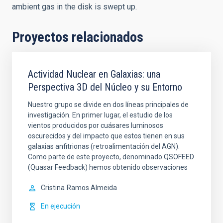
ambient gas in the disk is swept up.
Proyectos relacionados
Actividad Nuclear en Galaxias: una
Perspectiva 3D del Núcleo y su Entorno
Nuestro grupo se divide en dos líneas principales de
investigación. En primer lugar, el estudio de los
vientos producidos por cuásares luminosos
oscurecidos y del impacto que estos tienen en sus
galaxias anfitrionas (retroalimentación del AGN).
Como parte de este proyecto, denominado QSOFEED
(Quasar Feedback) hemos obtenido observaciones
Cristina
Ramos Almeida
En ejecución