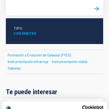
TIPO
CON ÁRBITRO
Formación y Evolución de Galaxias (FYEG)
Instrumentación infrarroja
Instrumentación visible
Galaxias
Te puede interesar