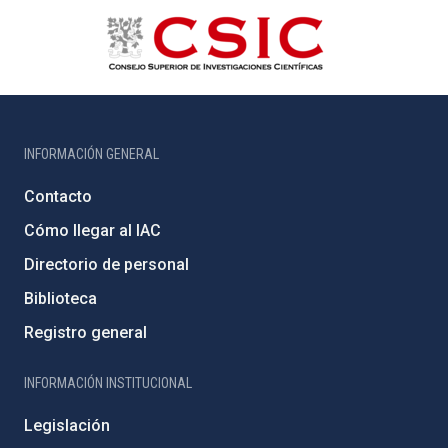
INFORMACIÓN GENERAL
Contacto
Cómo llegar al IAC
Directorio de personal
Biblioteca
Registro general
INFORMACIÓN INSTITUCIONAL
Legislación