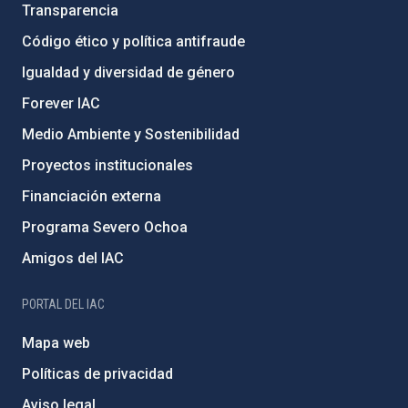
Transparencia
Código ético y política antifraude
Igualdad y diversidad de género
Forever IAC
Medio Ambiente y Sostenibilidad
Proyectos institucionales
Financiación externa
Programa Severo Ochoa
Amigos del IAC
PORTAL DEL IAC
Mapa web
Políticas de privacidad
Aviso legal