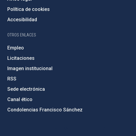
Política de cookies
Accesibilidad
OTROS ENLACES
Empleo
Licitaciones
Imagen institucional
RSS
Sede electrónica
Canal ético
Condolencias Francisco Sánchez
PostFooter > Newsletter link