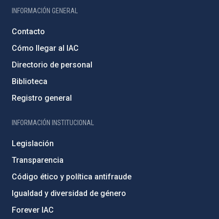
INFORMACIÓN GENERAL
Contacto
Cómo llegar al IAC
Directorio de personal
Biblioteca
Registro general
INFORMACIÓN INSTITUCIONAL
Legislación
Transparencia
Código ético y política antifraude
Igualdad y diversidad de género
Forever IAC