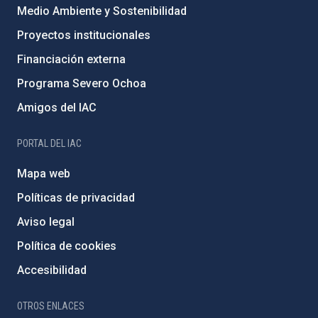
Medio Ambiente y Sostenibilidad
Proyectos institucionales
Financiación externa
Programa Severo Ochoa
Amigos del IAC
PORTAL DEL IAC
Mapa web
Políticas de privacidad
Aviso legal
Política de cookies
Accesibilidad
OTROS ENLACES