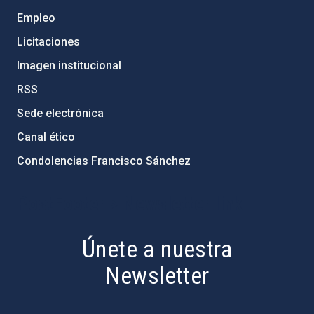
Empleo
Licitaciones
Imagen institucional
RSS
Sede electrónica
Canal ético
Condolencias Francisco Sánchez
PostFooter > Newsletter link
Únete a nuestra
Newsletter