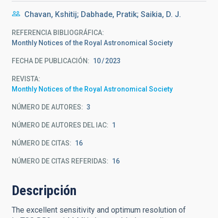
Chavan, Kshitij; Dabhade, Pratik; Saikia, D. J.
REFERENCIA BIBLIOGRÁFICA
Monthly Notices of the Royal Astronomical Society
FECHA DE PUBLICACIÓN:
10
2023
REVISTA
Monthly Notices of the Royal Astronomical Society
NÚMERO DE AUTORES
3
NÚMERO DE AUTORES DEL IAC
1
NÚMERO DE CITAS
16
NÚMERO DE CITAS REFERIDAS
16
Descripción
The excellent sensitivity and optimum resolution of