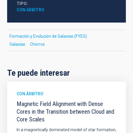
TIPO
CON ÁRBITRO
Formación y Evolución de Galaxias (FYEG)
Galaxias
Chorros
Te puede interesar
CON ÁRBITRO
Magnetic Field Alignment with Dense
Cores in the Transition between Cloud and
Core Scales
In a magnetically dominated model of star formation,