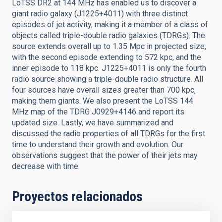
LoTSS DR2 at 144 MHz has enabled us to discover a
giant radio galaxy (J1225+4011) with three distinct
episodes of jet activity, making it a member of a class of
objects called triple-double radio galaxies (TDRGs). The
source extends overall up to 1.35 Mpc in projected size,
with the second episode extending to 572 kpc, and the
inner episode to 118 kpc. J1225+4011 is only the fourth
radio source showing a triple-double radio structure. All
four sources have overall sizes greater than 700 kpc,
making them giants. We also present the LoTSS 144
MHz map of the TDRG J0929+4146 and report its
updated size. Lastly, we have summarized and
discussed the radio properties of all TDRGs for the first
time to understand their growth and evolution. Our
observations suggest that the power of their jets may
decrease with time.
Proyectos relacionados