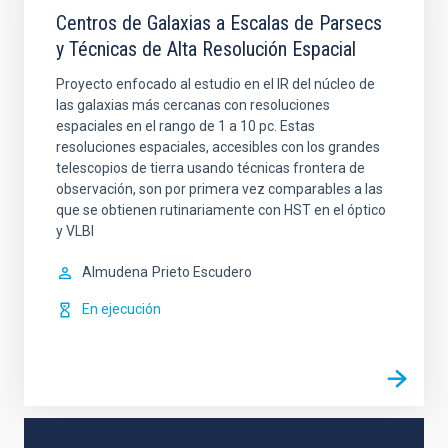
Centros de Galaxias a Escalas de Parsecs
y Técnicas de Alta Resolución Espacial
Proyecto enfocado al estudio en el IR del núcleo de
las galaxias más cercanas con resoluciones
espaciales en el rango de 1 a 10 pc. Estas
resoluciones espaciales, accesibles con los grandes
telescopios de tierra usando técnicas frontera de
observación, son por primera vez comparables a las
que se obtienen rutinariamente con HST en el óptico
y VLBI
Almudena
Prieto Escudero
En ejecución