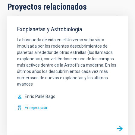
Proyectos relacionados
Exoplanetas y Astrobiología
La búsqueda de vida en el Universo se ha visto
impulsada por los recientes descubrimientos de
planetas alrededor de otras estrellas (los llamados
exoplanetas), convirtiéndose en uno de los campos
más activos dentro de la Astrofísica moderna. En los
últimos años los descubrimientos cada vez más
numerosos de nuevos exoplanetas y los últimos
avances
Enric
Pallé Bago
En ejecución