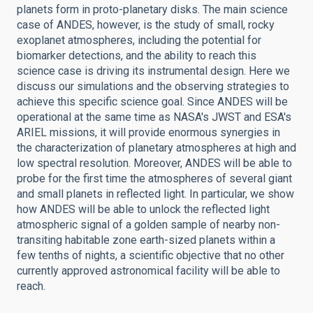
planets form in proto-planetary disks. The main science
case of ANDES, however, is the study of small, rocky
exoplanet atmospheres, including the potential for
biomarker detections, and the ability to reach this
science case is driving its instrumental design. Here we
discuss our simulations and the observing strategies to
achieve this specific science goal. Since ANDES will be
operational at the same time as NASA's JWST and ESA's
ARIEL missions, it will provide enormous synergies in
the characterization of planetary atmospheres at high and
low spectral resolution. Moreover, ANDES will be able to
probe for the first time the atmospheres of several giant
and small planets in reflected light. In particular, we show
how ANDES will be able to unlock the reflected light
atmospheric signal of a golden sample of nearby non-
transiting habitable zone earth-sized planets within a
few tenths of nights, a scientific objective that no other
currently approved astronomical facility will be able to
reach.