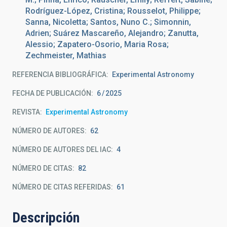
Rodríguez-López, Cristina; Rousselot, Philippe;
Sanna, Nicoletta; Santos, Nuno C.; Simonnin,
Adrien; Suárez Mascareño, Alejandro; Zanutta,
Alessio; Zapatero-Osorio, Maria Rosa;
Zechmeister, Mathias
REFERENCIA BIBLIOGRÁFICA
Experimental Astronomy
FECHA DE PUBLICACIÓN:
6
2025
REVISTA
Experimental Astronomy
NÚMERO DE AUTORES
62
NÚMERO DE AUTORES DEL IAC
4
NÚMERO DE CITAS
82
NÚMERO DE CITAS REFERIDAS
61
Descripción