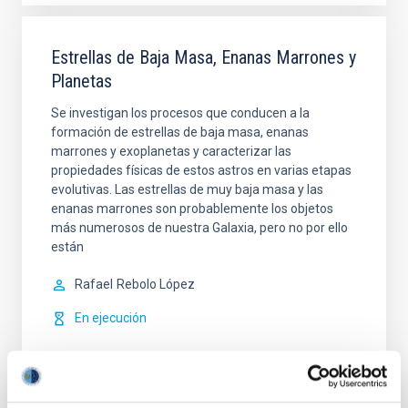
Estrellas de Baja Masa, Enanas Marrones y
Planetas
Se investigan los procesos que conducen a la
formación de estrellas de baja masa, enanas
marrones y exoplanetas y caracterizar las
propiedades físicas de estos astros en varias etapas
evolutivas. Las estrellas de muy baja masa y las
enanas marrones son probablemente los objetos
más numerosos de nuestra Galaxia, pero no por ello
están
Rafael
Rebolo López
En ejecución