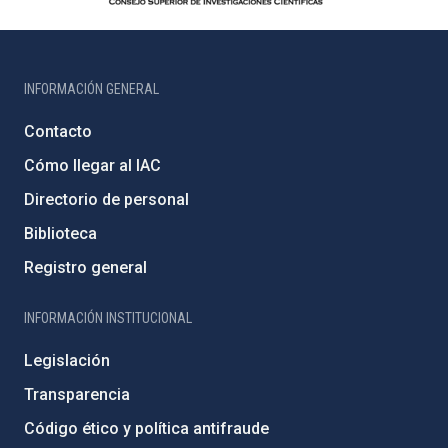
INFORMACIÓN GENERAL
Contacto
Cómo llegar al IAC
Directorio de personal
Biblioteca
Registro general
INFORMACIÓN INSTITUCIONAL
Legislación
Transparencia
Código ético y política antifraude