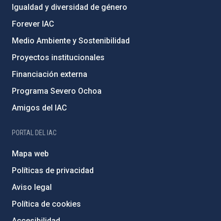
Igualdad y diversidad de género
Forever IAC
Medio Ambiente y Sostenibilidad
Proyectos institucionales
Financiación externa
Programa Severo Ochoa
Amigos del IAC
PORTAL DEL IAC
Mapa web
Políticas de privacidad
Aviso legal
Política de cookies
Accesibilidad