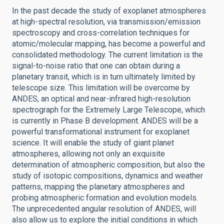
In the past decade the study of exoplanet atmospheres
at high-spectral resolution, via transmission/emission
spectroscopy and cross-correlation techniques for
atomic/molecular mapping, has become a powerful and
consolidated methodology. The current limitation is the
signal-to-noise ratio that one can obtain during a
planetary transit, which is in turn ultimately limited by
telescope size. This limitation will be overcome by
ANDES, an optical and near-infrared high-resolution
spectrograph for the Extremely Large Telescope, which
is currently in Phase B development. ANDES will be a
powerful transformational instrument for exoplanet
science. It will enable the study of giant planet
atmospheres, allowing not only an exquisite
determination of atmospheric composition, but also the
study of isotopic compositions, dynamics and weather
patterns, mapping the planetary atmospheres and
probing atmospheric formation and evolution models.
The unprecedented angular resolution of ANDES, will
also allow us to explore the initial conditions in which