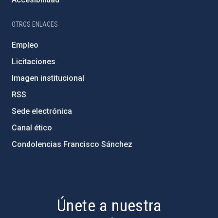
OTROS ENLACES
Empleo
Licitaciones
Imagen institucional
RSS
Sede electrónica
Canal ético
Condolencias Francisco Sánchez
PostFooter > Newsletter link
Únete a nuestra