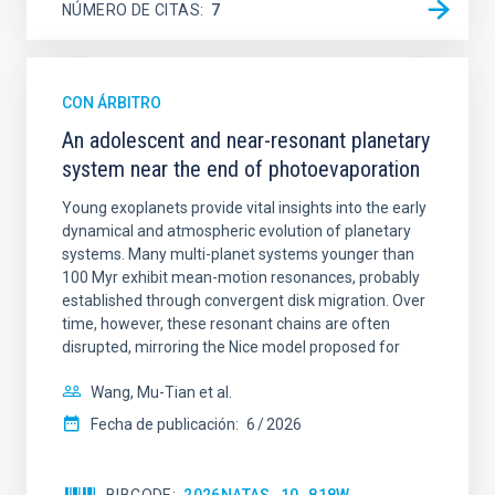
NÚMERO DE CITAS
7
CON ÁRBITRO
An adolescent and near-resonant planetary
system near the end of photoevaporation
Young exoplanets provide vital insights into the early
dynamical and atmospheric evolution of planetary
systems. Many multi-planet systems younger than
100 Myr exhibit mean-motion resonances, probably
established through convergent disk migration. Over
time, however, these resonant chains are often
disrupted, mirroring the Nice model proposed for
Wang, Mu-Tian et al.
Fecha de publicación:
6
2026