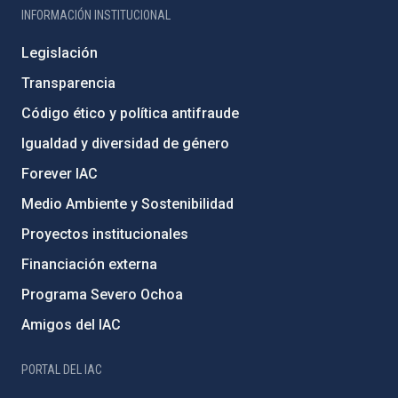
INFORMACIÓN INSTITUCIONAL
Legislación
Transparencia
Código ético y política antifraude
Igualdad y diversidad de género
Forever IAC
Medio Ambiente y Sostenibilidad
Proyectos institucionales
Financiación externa
Programa Severo Ochoa
Amigos del IAC
PORTAL DEL IAC