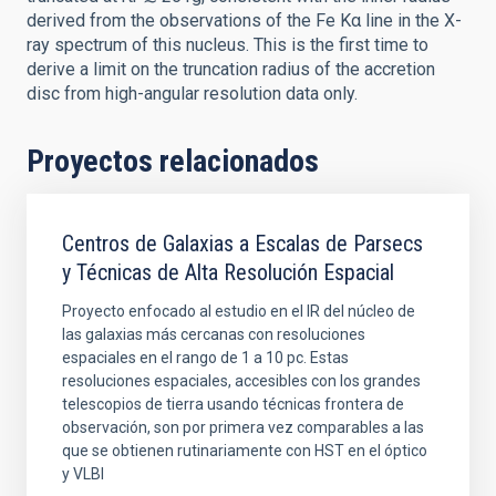
derived from the observations of the Fe Kα line in the X-
ray spectrum of this nucleus. This is the first time to
derive a limit on the truncation radius of the accretion
disc from high-angular resolution data only.
Proyectos relacionados
Centros de Galaxias a Escalas de Parsecs
y Técnicas de Alta Resolución Espacial
Proyecto enfocado al estudio en el IR del núcleo de
las galaxias más cercanas con resoluciones
espaciales en el rango de 1 a 10 pc. Estas
resoluciones espaciales, accesibles con los grandes
telescopios de tierra usando técnicas frontera de
observación, son por primera vez comparables a las
que se obtienen rutinariamente con HST en el óptico
y VLBI