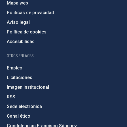
Mapa web
Políticas de privacidad
Aviso legal
Política de cookies
Accesibilidad
OTROS ENLACES
Empleo
Licitaciones
Imagen institucional
RSS
Sede electrónica
Canal ético
Condolencias Francisco Sánchez