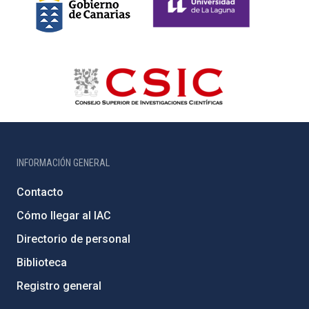
INFORMACIÓN GENERAL
Contacto
Cómo llegar al IAC
Directorio de personal
Biblioteca
Registro general