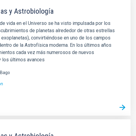
as y Astrobiología
e vida en el Universo se ha visto impulsada por los
cubrimientos de planetas alrededor de otras estrellas
 exoplanetas), convirtiéndose en uno de los campos
entro de la Astrofísica moderna. En los últimos años
mientos cada vez más numerosos de nuevos
y los últimos avances
 Bago
ón