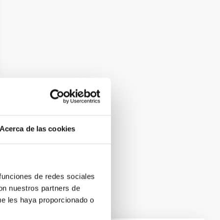
Acerca de las cookies
 funciones de redes sociales
con nuestros partners de
ue les haya proporcionado o