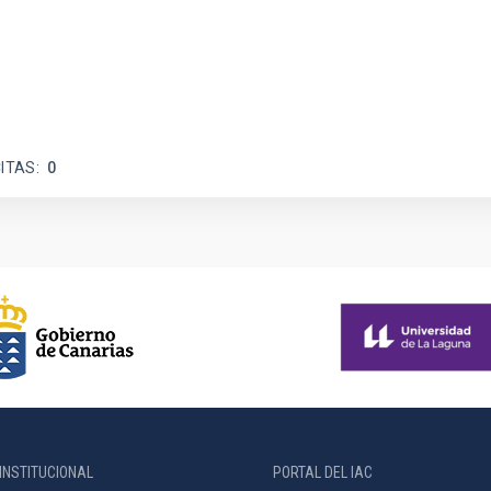
ITAS
0
INSTITUCIONAL
PORTAL DEL IAC