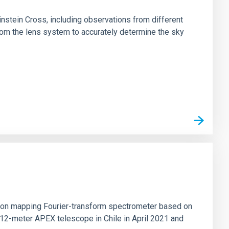
stein Cross, including observations from different
rom the lens system to accurately determine the sky
tion mapping Fourier-transform spectrometer based on
 12-meter APEX telescope in Chile in April 2021 and