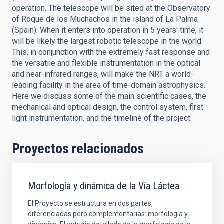
operation. The telescope will be sited at the Observatory
of Roque de los Muchachos in the island of La Palma
(Spain). When it enters into operation in 5 years' time, it
will be likely the largest robotic telescope in the world.
This, in conjunction with the extremely fast response and
the versatile and flexible instrumentation in the optical
and near-infrared ranges, will make the NRT a world-
leading facility in the area of time-domain astrophysics.
Here we discuss some of the main scientific cases, the
mechanical and optical design, the control system, first
light instrumentation, and the timeline of the project.
Proyectos relacionados
Morfología y dinámica de la Vía Láctea
El Proyecto se estructura en dos partes,
diferenciadas pero complementarias: morfología y