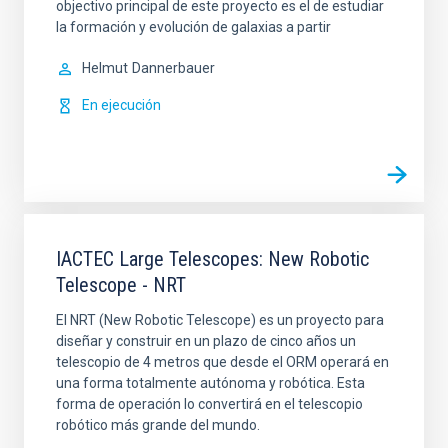
objectivo principal de este proyecto es el de estudiar
la formación y evolución de galaxias a partir
Helmut
Dannerbauer
En ejecución
IACTEC Large Telescopes: New Robotic
Telescope - NRT
El NRT (New Robotic Telescope) es un proyecto para
diseñar y construir en un plazo de cinco años un
telescopio de 4 metros que desde el ORM operará en
una forma totalmente autónoma y robótica. Esta
forma de operación lo convertirá en el telescopio
robótico más grande del mundo.