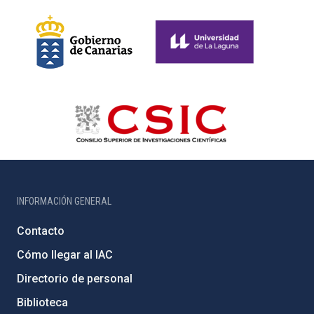
INFORMACIÓN GENERAL
Contacto
Cómo llegar al IAC
Directorio de personal
Biblioteca