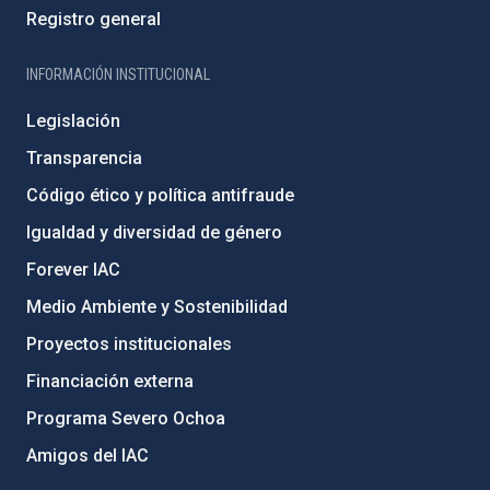
Registro general
INFORMACIÓN INSTITUCIONAL
Legislación
Transparencia
Código ético y política antifraude
Igualdad y diversidad de género
Forever IAC
Medio Ambiente y Sostenibilidad
Proyectos institucionales
Financiación externa
Programa Severo Ochoa
Amigos del IAC