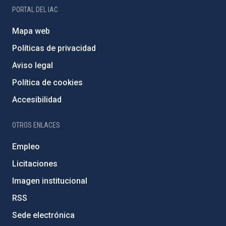
PORTAL DEL IAC
Mapa web
Políticas de privacidad
Aviso legal
Política de cookies
Accesibilidad
OTROS ENLACES
Empleo
Licitaciones
Imagen institucional
RSS
Sede electrónica