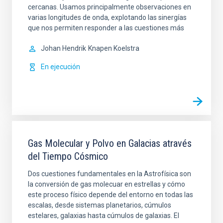
cercanas. Usamos principalmente observaciones en
varias longitudes de onda, explotando las sinergías
que nos permiten responder a las cuestiones más
Johan Hendrik
Knapen Koelstra
En ejecución
Gas Molecular y Polvo en Galacias através
del Tiempo Cósmico
Dos cuestiones fundamentales en la Astrofísica son
la conversión de gas molecuar en estrellas y cómo
este proceso físico depende del entorno en todas las
escalas, desde sistemas planetarios, cúmulos
estelares, galaxias hasta cúmulos de galaxias. El