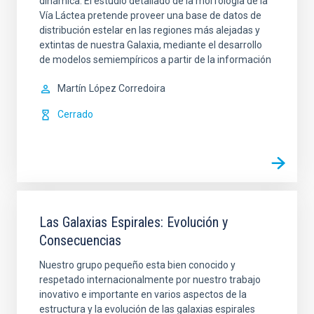
dinámica. El estudio detallado de la morfología de la
Vía Láctea pretende proveer una base de datos de
distribución estelar en las regiones más alejadas y
extintas de nuestra Galaxia, mediante el desarrollo
de modelos semiempíricos a partir de la información
Martín
López Corredoira
Cerrado
Las Galaxias Espirales: Evolución y
Consecuencias
Nuestro grupo pequeño esta bien conocido y
respetado internacionalmente por nuestro trabajo
inovativo e importante en varios aspectos de la
estructura y la evolución de las galaxias espirales