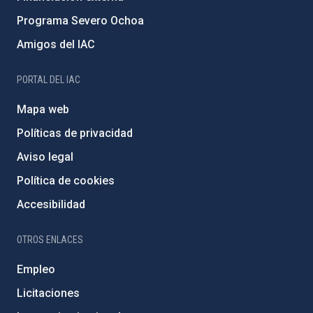
Programa Severo Ochoa
Amigos del IAC
PORTAL DEL IAC
Mapa web
Políticas de privacidad
Aviso legal
Política de cookies
Accesibilidad
OTROS ENLACES
Empleo
Licitaciones