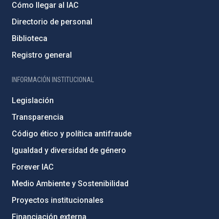
Cómo llegar al IAC
Directorio de personal
Biblioteca
Registro general
INFORMACIÓN INSTITUCIONAL
Legislación
Transparencia
Código ético y política antifraude
Igualdad y diversidad de género
Forever IAC
Medio Ambiente y Sostenibilidad
Proyectos institucionales
Financiación externa