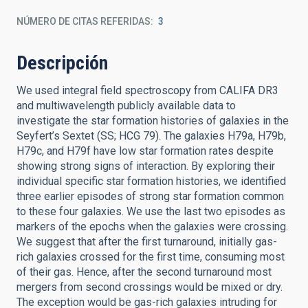
NÚMERO DE CITAS REFERIDAS
3
Descripción
We used integral field spectroscopy from CALIFA DR3
and multiwavelength publicly available data to
investigate the star formation histories of galaxies in the
Seyfert’s Sextet (SS; HCG 79). The galaxies H79a, H79b,
H79c, and H79f have low star formation rates despite
showing strong signs of interaction. By exploring their
individual specific star formation histories, we identified
three earlier episodes of strong star formation common
to these four galaxies. We use the last two episodes as
markers of the epochs when the galaxies were crossing.
We suggest that after the first turnaround, initially gas-
rich galaxies crossed for the first time, consuming most
of their gas. Hence, after the second turnaround most
mergers from second crossings would be mixed or dry.
The exception would be gas-rich galaxies intruding for