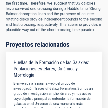
the first time. Therefore, we suggest that SS galaxies
have survived one crossing during a Hubble time. Strong
Balmer absorption lines and the presence of counter-
rotating disks provide independent bounds to the second
and first crossing, respectively. This scenario provides a
plausible way out of the short crossing time paradox.
Proyectos relacionados
Huellas de la Formación de las Galaxias:
Poblaciones estelares, Dinámica y
Morfología
Bienvenida a la página web del g rupo de
investigación Traces of Galaxy Formation. Somos un
grupo de investigación amplio, diverso y muy activo
cuyo objetivo principal es entender la formación de
galaxias en el Universo de una manera lo más