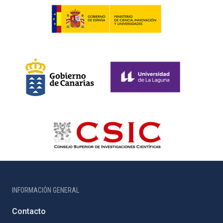
INFORMACIÓN GENERAL
Contacto