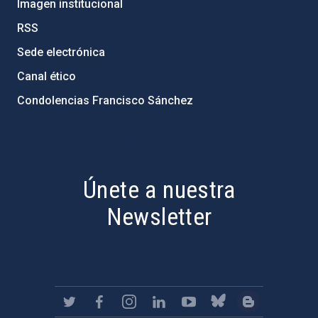
Imagen institucional
RSS
Sede electrónica
Canal ético
Condolencias Francisco Sánchez
PostFooter > Newsletter link
Únete a nuestra
Newsletter