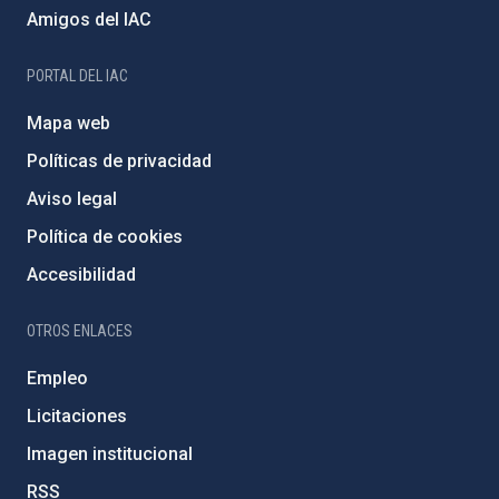
Amigos del IAC
PORTAL DEL IAC
Mapa web
Políticas de privacidad
Aviso legal
Política de cookies
Accesibilidad
OTROS ENLACES
Empleo
Licitaciones
Imagen institucional
RSS