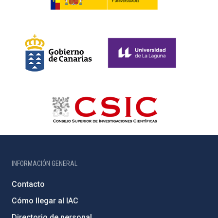
INFORMACIÓN GENERAL
Contacto
Cómo llegar al IAC
Directorio de personal