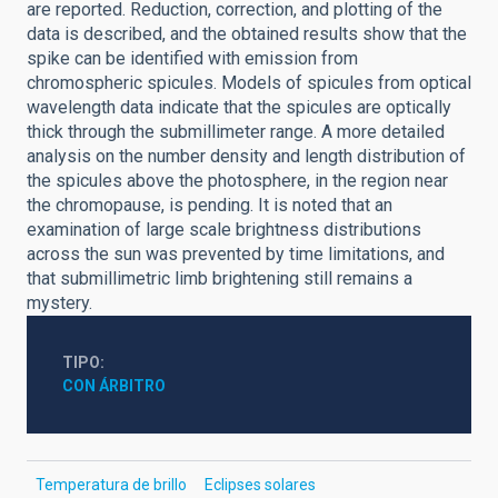
are reported. Reduction, correction, and plotting of the
data is described, and the obtained results show that the
spike can be identified with emission from
chromospheric spicules. Models of spicules from optical
wavelength data indicate that the spicules are optically
thick through the submillimeter range. A more detailed
analysis on the number density and length distribution of
the spicules above the photosphere, in the region near
the chromopause, is pending. It is noted that an
examination of large scale brightness distributions
across the sun was prevented by time limitations, and
that submillimetric limb brightening still remains a
mystery.
TIPO
CON ÁRBITRO
Temperatura de brillo
Eclipses solares