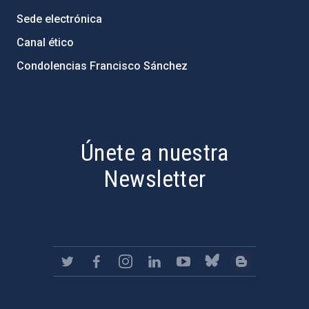
Sede electrónica
Canal ético
Condolencias Francisco Sánchez
PostFooter > Newsletter link
Únete a nuestra
Newsletter