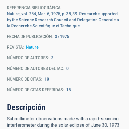
REFERENCIA BIBLIOGRÁFICA
Nature, vol. 254, Mar. 6, 1975, p. 38, 39. Research supported
by the Science Research Council and Delegation Generale a
la Recherche Scientifique et Technique.
FECHA DE PUBLICACIÓN:
3
1975
REVISTA
Nature
NÚMERO DE AUTORES
3
NÚMERO DE AUTORES DEL IAC
0
NÚMERO DE CITAS
18
NÚMERO DE CITAS REFERIDAS
15
Descripción
Submillimeter observations made with a rapid-scanning
interferometer during the solar eclipse of June 30, 1973