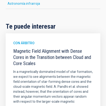
Astronomía infrarroja
Te puede interesar
CON ÁRBITRO
Magnetic Field Alignment with Dense
Cores in the Transition between Cloud and
Core Scales
In a magnetically dominated model of star formation,
we expect to see alignments between the magnetic
field orientation of star-forming dense cores and the
cloud-scale magnetic field. A. Pandhi et al. showed
instead, however, that the orientation of cores and
their angular momentum vectors appear random
with respect to the larger-scale magnetic