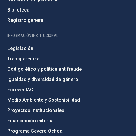
Biblioteca
Registro general
INFORMACIÓN INSTITUCIONAL
Legislación
Transparencia
Código ético y política antifraude
Igualdad y diversidad de género
Forever IAC
Medio Ambiente y Sostenibilidad
Proyectos institucionales
Financiación externa
Programa Severo Ochoa