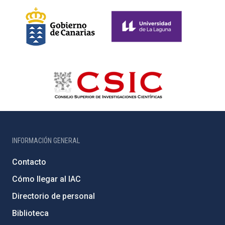
INFORMACIÓN GENERAL
Contacto
Cómo llegar al IAC
Directorio de personal
Biblioteca