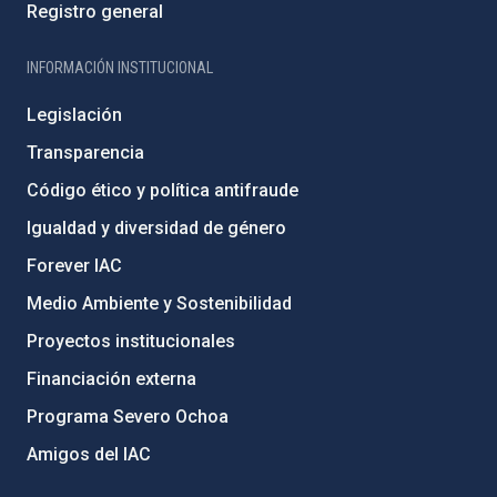
Registro general
INFORMACIÓN INSTITUCIONAL
Legislación
Transparencia
Código ético y política antifraude
Igualdad y diversidad de género
Forever IAC
Medio Ambiente y Sostenibilidad
Proyectos institucionales
Financiación externa
Programa Severo Ochoa
Amigos del IAC