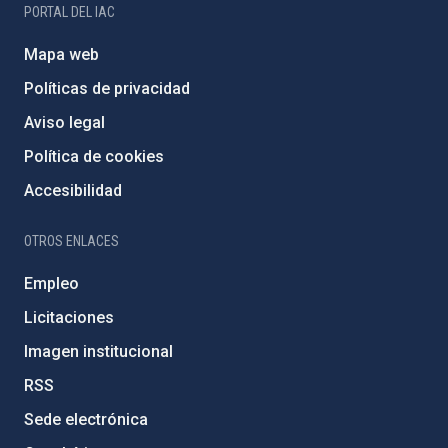
PORTAL DEL IAC
Mapa web
Políticas de privacidad
Aviso legal
Política de cookies
Accesibilidad
OTROS ENLACES
Empleo
Licitaciones
Imagen institucional
RSS
Sede electrónica