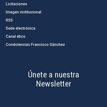
Licitaciones
Imagen institucional
RSS
Sede electrónica
Canal ético
Condolencias Francisco Sánchez
PostFooter > Newsletter link
Únete a nuestra
Newsletter