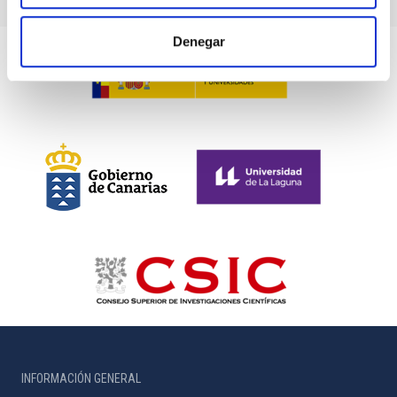
Denegar
INFORMACIÓN GENERAL