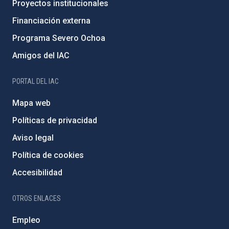
Proyectos institucionales
Financiación externa
Programa Severo Ochoa
Amigos del IAC
PORTAL DEL IAC
Mapa web
Políticas de privacidad
Aviso legal
Política de cookies
Accesibilidad
OTROS ENLACES
Empleo