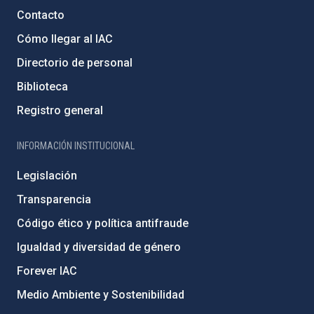
Contacto
Cómo llegar al IAC
Directorio de personal
Biblioteca
Registro general
INFORMACIÓN INSTITUCIONAL
Legislación
Transparencia
Código ético y política antifraude
Igualdad y diversidad de género
Forever IAC
Medio Ambiente y Sostenibilidad