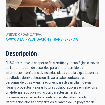
UNIDAD ORGANIZATIVA
APOYO A LA INVESTIGACIÓN Y TRANSFERENCIA
Descripción
El IAC promueve la cooperación científica y tecnológica a través
de la tramitación de acuerdos para el intercambio de
información confidencial, incluidas ideas para la explotación de
resultados de investigación, llevar a cabo contactos con
personas de otras organizaciones para desarrollar nuevas
ideas o proyectos, valorar futuras colaboraciones en relación a
un determinado objetivo, o con carácter general, la
preservación en el ámbito confidencial de determinada
información que se comparta en el marco de un proyecto de