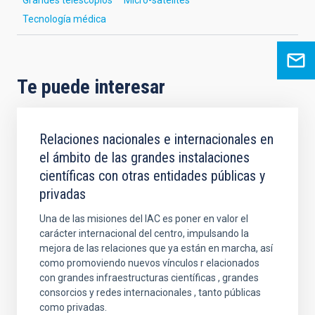
Tecnología médica
Te puede interesar
Relaciones nacionales e internacionales en
el ámbito de las grandes instalaciones
científicas con otras entidades públicas y
privadas
Una de las misiones del IAC es poner en valor el
carácter internacional del centro, impulsando la
mejora de las relaciones que ya están en marcha, así
como promoviendo nuevos vínculos r elacionados
con grandes infraestructuras científicas , grandes
consorcios y redes internacionales , tanto públicas
como privadas.