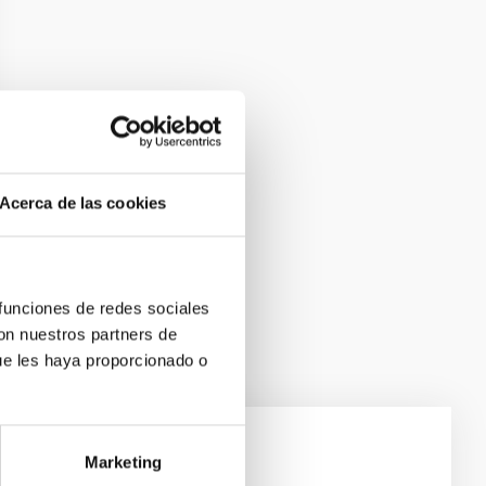
Acerca de las cookies
 funciones de redes sociales
con nuestros partners de
ue les haya proporcionado o
Marketing