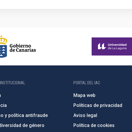
INSTITUCIONAL
PORTAL DEL IAC
n
Mapa web
cia
Políticas de privacidad
o y política antifraude
Aviso legal
diversidad de género
Política de cookies