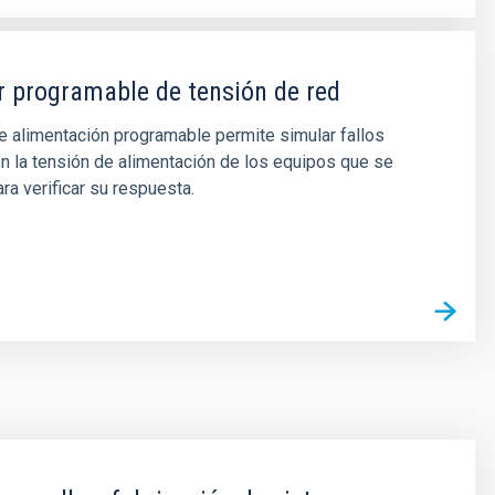
 programable de tensión de red
e alimentación programable permite simular fallos
n la tensión de alimentación de los equipos que se
ra verificar su respuesta.