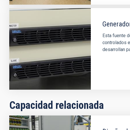
Generador
Esta fuente d
controlados e
desarrollan pa
Capacidad relacionada