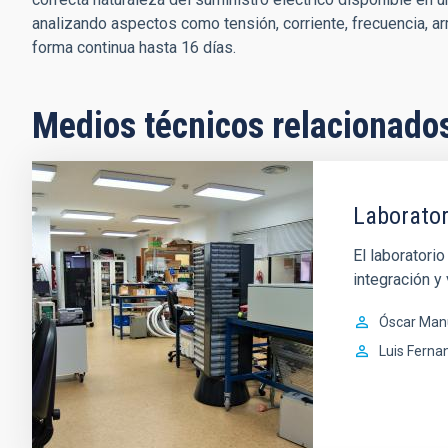
analizando aspectos como tensión, corriente, frecuencia, ar
forma continua hasta 16 días.
Medios técnicos relacionado
Laborator
El laboratorio
integración y
Óscar Man
Luis Ferna