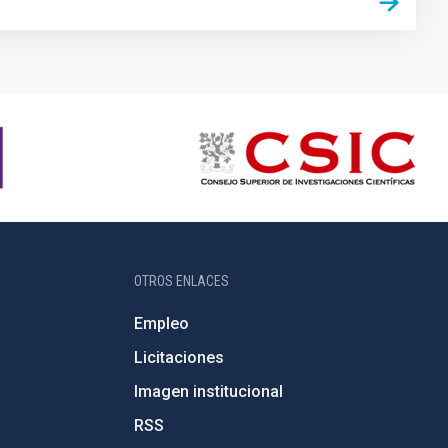
OTROS ENLACES
Empleo
Licitaciones
Imagen institucional
RSS