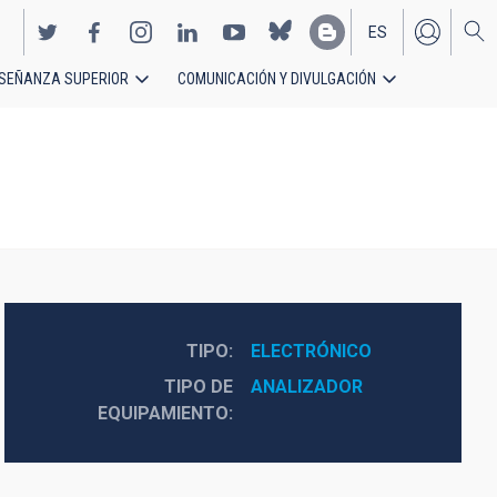
ES
SEÑANZA SUPERIOR
COMUNICACIÓN Y DIVULGACIÓN
EN
TIPO
ELECTRÓNICO
TIPO DE
ANALIZADOR
EQUIPAMIENTO