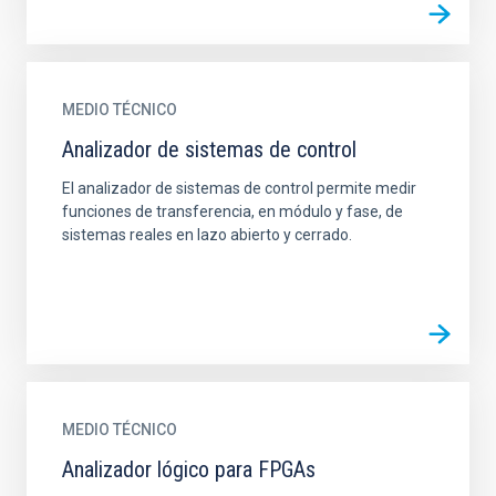
MEDIO TÉCNICO
Analizador de sistemas de control
El analizador de sistemas de control permite medir
funciones de transferencia, en módulo y fase, de
sistemas reales en lazo abierto y cerrado.
MEDIO TÉCNICO
Analizador lógico para FPGAs