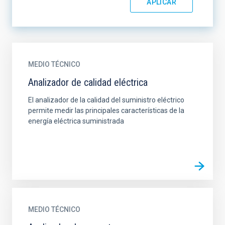
MEDIO TÉCNICO
Analizador de calidad eléctrica
El analizador de la calidad del suministro eléctrico
permite medir las principales características de la
energía eléctrica suministrada
MEDIO TÉCNICO