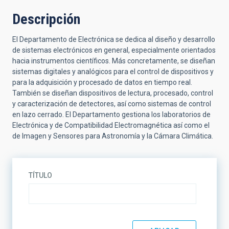
Descripción
El Departamento de Electrónica se dedica al diseño y desarrollo
de sistemas electrónicos en general, especialmente orientados
hacia instrumentos científicos. Más concretamente, se diseñan
sistemas digitales y analógicos para el control de dispositivos y
para la adquisición y procesado de datos en tiempo real.
También se diseñan dispositivos de lectura, procesado, control
y caracterización de detectores, así como sistemas de control
en lazo cerrado. El Departamento gestiona los laboratorios de
Electrónica y de Compatibilidad Electromagnética así como el
de Imagen y Sensores para Astronomía y la Cámara Climática.
TÍTULO