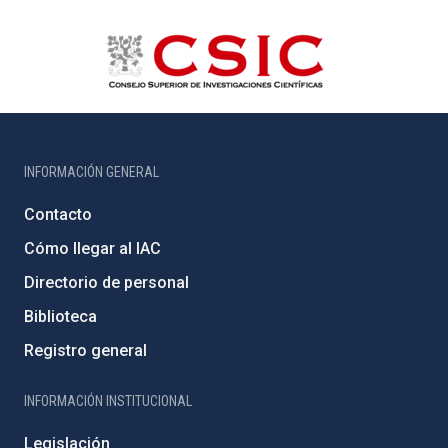
INFORMACIÓN GENERAL
Contacto
Cómo llegar al IAC
Directorio de personal
Biblioteca
Registro general
INFORMACIÓN INSTITUCIONAL
Legislación