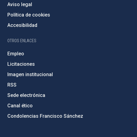
Aviso legal
Política de cookies
Accesibilidad
OTROS ENLACES
Empleo
Licitaciones
Imagen institucional
RSS
Sede electrónica
Canal ético
Condolencias Francisco Sánchez
PostFooter > Newsletter link