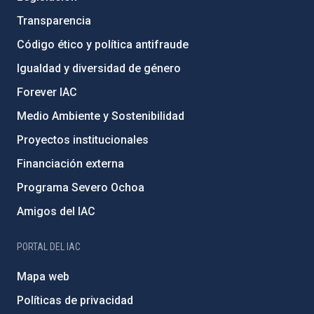
Transparencia
Código ético y política antifraude
Igualdad y diversidad de género
Forever IAC
Medio Ambiente y Sostenibilidad
Proyectos institucionales
Financiación externa
Programa Severo Ochoa
Amigos del IAC
PORTAL DEL IAC
Mapa web
Políticas de privacidad