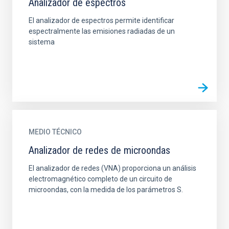
Analizador de espectros
El analizador de espectros permite identificar
espectralmente las emisiones radiadas de un
sistema
MEDIO TÉCNICO
Analizador de redes de microondas
El analizador de redes (VNA) proporciona un análisis
electromagnético completo de un circuito de
microondas, con la medida de los parámetros S.