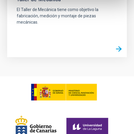
El Taller de Mecánica tiene como objetivo la
fabricación, medición y montaje de piezas
mecánicas.