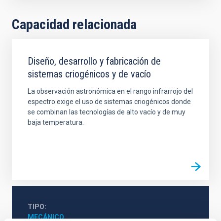
Capacidad relacionada
Diseño, desarrollo y fabricación de
sistemas criogénicos y de vacío
La observación astronómica en el rango infrarrojo del
espectro exige el uso de sistemas criogénicos donde
se combinan las tecnologías de alto vacío y de muy
baja temperatura.
TIPO
MECÁNICO