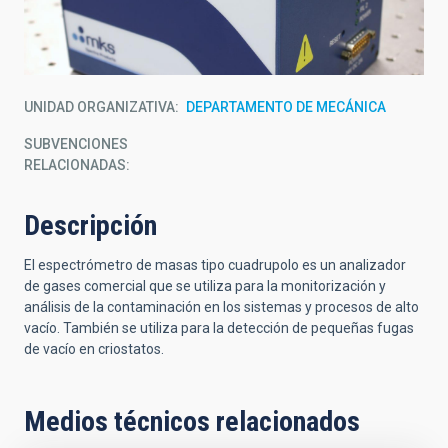
UNIDAD ORGANIZATIVA
DEPARTAMENTO DE MECÁNICA
SUBVENCIONES
RELACIONADAS:
Descripción
El espectrómetro de masas tipo cuadrupolo es un analizador
de gases comercial que se utiliza para la monitorización y
análisis de la contaminación en los sistemas y procesos de alto
vacío. También se utiliza para la detección de pequeñas fugas
de vacío en criostatos.
Medios técnicos relacionados