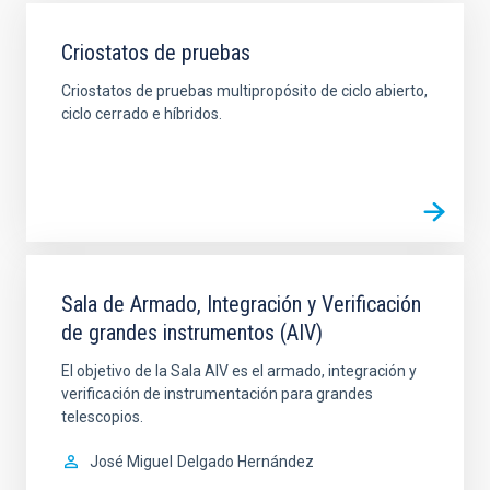
Criostatos de pruebas
Criostatos de pruebas multipropósito de ciclo abierto,
ciclo cerrado e híbridos.
Sala de Armado, Integración y Verificación
de grandes instrumentos (AIV)
El objetivo de la Sala AIV es el armado, integración y
verificación de instrumentación para grandes
telescopios.
José Miguel
Delgado Hernández