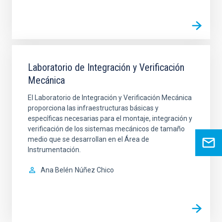
Laboratorio de Integración y Verificación
Mecánica
El Laboratorio de Integración y Verificación Mecánica
proporciona las infraestructuras básicas y
específicas necesarias para el montaje, integración y
verificación de los sistemas mecánicos de tamaño
medio que se desarrollan en el Área de
Instrumentación.
Ana Belén
Núñez Chico