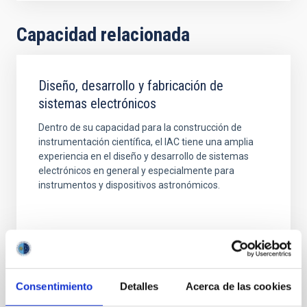
Capacidad relacionada
Diseño, desarrollo y fabricación de
sistemas electrónicos
Dentro de su capacidad para la construcción de
instrumentación científica, el IAC tiene una amplia
experiencia en el diseño y desarrollo de sistemas
electrónicos en general y especialmente para
instrumentos y dispositivos astronómicos.
Consentimiento
Detalles
Acerca de las cookies
TIPO