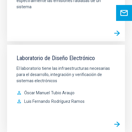
espectralmente las emisiones radiadas de un
sistema
Laboratorio de Diseño Electrónico
El laboratorio tiene las infraestructuras necesarias
para el desarrollo, integración y verificación de
sistemas electrónicos
Óscar Manuel
Tubio Araujo
Luis Fernando
Rodríguez Ramos