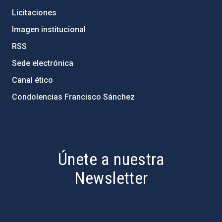
Licitaciones
Imagen institucional
RSS
Sede electrónica
Canal ético
Condolencias Francisco Sánchez
PostFooter > Newsletter link
Únete a nuestra
Newsletter