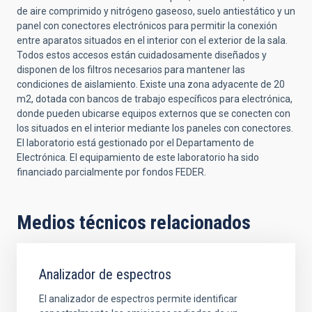
de aire comprimido y nitrógeno gaseoso, suelo antiestático y un
panel con conectores electrónicos para permitir la conexión
entre aparatos situados en el interior con el exterior de la sala.
Todos estos accesos están cuidadosamente diseñados y
disponen de los filtros necesarios para mantener las
condiciones de aislamiento. Existe una zona adyacente de 20
m2, dotada con bancos de trabajo específicos para electrónica,
donde pueden ubicarse equipos externos que se conecten con
los situados en el interior mediante los paneles con conectores.
El laboratorio está gestionado por el Departamento de
Electrónica. El equipamiento de este laboratorio ha sido
financiado parcialmente por fondos FEDER.
Medios técnicos relacionados
Analizador de espectros
El analizador de espectros permite identificar