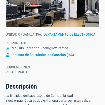
UNIDAD ORGANIZATIVA
DEPARTAMENTO DE ELECTRÓNICA
RESPONSABLE
Mr.
Luis Fernando
Rodríguez Ramos
Instituto de Astrofísica de Canarias (IAC)
SUBVENCIONES
RELACIONADAS:
Descripción
La finalidad del Laboratorio de Compatibilidad
Electromagnética es doble: Por una parte, permite realizar