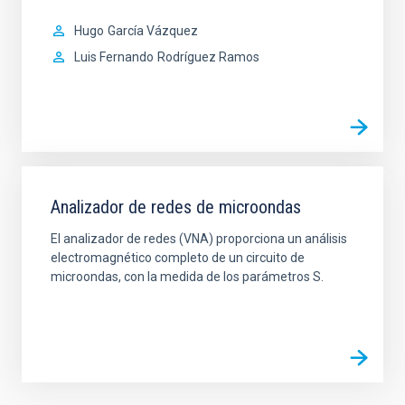
Hugo
García Vázquez
Luis Fernando
Rodríguez Ramos
Analizador de redes de microondas
El analizador de redes (VNA) proporciona un análisis
electromagnético completo de un circuito de
microondas, con la medida de los parámetros S.