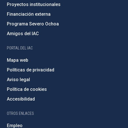
Proyectos institucionales
Financiación externa
Programa Severo Ochoa
Amigos del IAC
PORTAL DEL IAC
Mapa web
Políticas de privacidad
Aviso legal
Política de cookies
Accesibilidad
OTROS ENLACES
Empleo