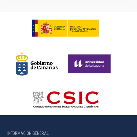
INFORMACIÓN GENERAL