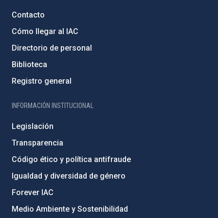
Contacto
Cómo llegar al IAC
Directorio de personal
Biblioteca
Registro general
INFORMACIÓN INSTITUCIONAL
Legislación
Transparencia
Código ético y política antifraude
Igualdad y diversidad de género
Forever IAC
Medio Ambiente y Sostenibilidad