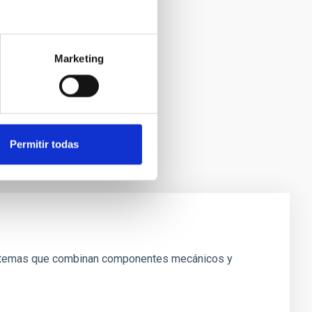
Marketing
Permitir todas
 sistemas que combinan componentes mecánicos y