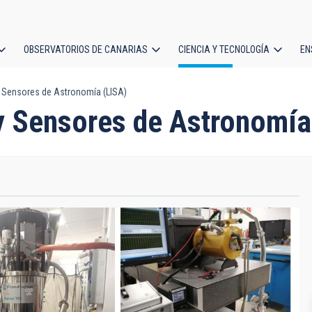
OBSERVATORIOS DE CANARIAS
CIENCIA Y TECNOLOGÍA
EN
ción
 Sensores de Astronomía (LISA)
l
y Sensores de Astronomía