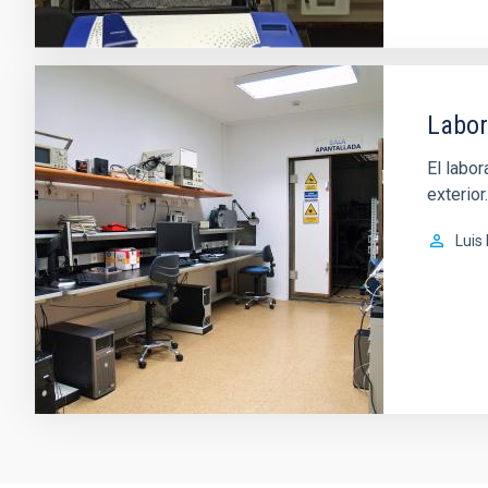
Labor
El labor
exterior.
Luis