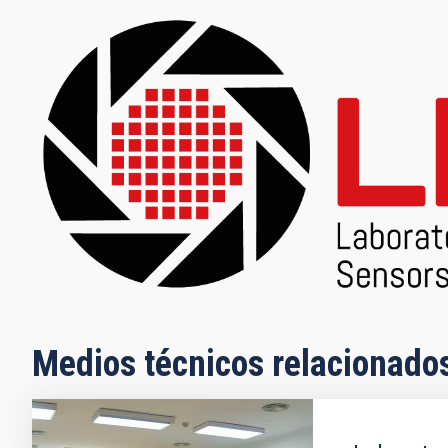
Medios técnicos relacionado