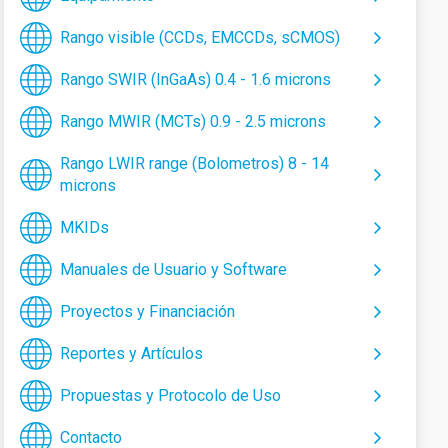
Rango visible (CCDs, EMCCDs, sCMOS)
Rango SWIR (InGaAs) 0.4 - 1.6 microns
Rango MWIR (MCTs) 0.9 - 2.5 microns
Rango LWIR range (Bolometros) 8 - 14
microns
MKIDs
Manuales de Usuario y Software
Proyectos y Financiación
Reportes y Artículos
Propuestas y Protocolo de Uso
Contacto