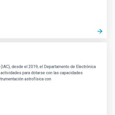
s (IAC), desde el 2019, el Departamento de Electrónica
 actividades para dotarse con las capacidades
strumentación astrofísica con