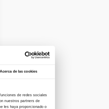
Acerca de las cookies
 funciones de redes sociales
con nuestros partners de
ue les haya proporcionado o