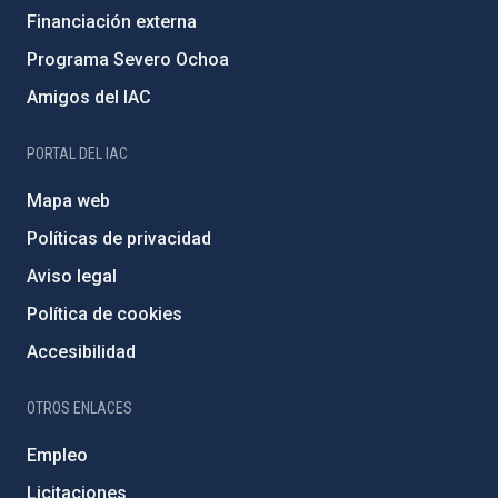
Financiación externa
Programa Severo Ochoa
Amigos del IAC
PORTAL DEL IAC
Mapa web
Políticas de privacidad
Aviso legal
Política de cookies
Accesibilidad
OTROS ENLACES
Empleo
Licitaciones