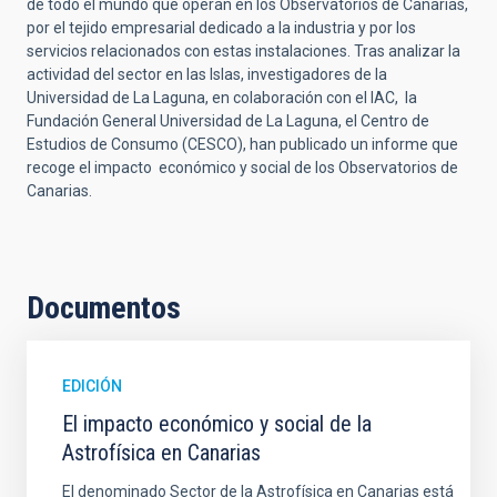
de todo el mundo que operan en los Observatorios de Canarias,
por el tejido empresarial dedicado a la industria y por los
servicios relacionados con estas instalaciones. Tras analizar la
actividad del sector en las Islas, investigadores de la
Universidad de La Laguna, en colaboración con el IAC, la
Fundación General Universidad de La Laguna, el Centro de
Estudios de Consumo (CESCO), han publicado un informe que
recoge el impacto económico y social de los Observatorios de
Canarias.
Documentos
EDICIÓN
El impacto económico y social de la
Astrofísica en Canarias
El denominado Sector de la Astrofísica en Canarias está