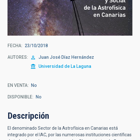
FECHA
23/10/2018
AUTORES
Juan José Díaz Hernández
Universidad de La Laguna
EN VENTA
No
DISPONIBLE
No
Descripción
El denominado Sector de la Astrofísica en Canarias está
integrado por el IAC, por las numerosas instituciones científicas