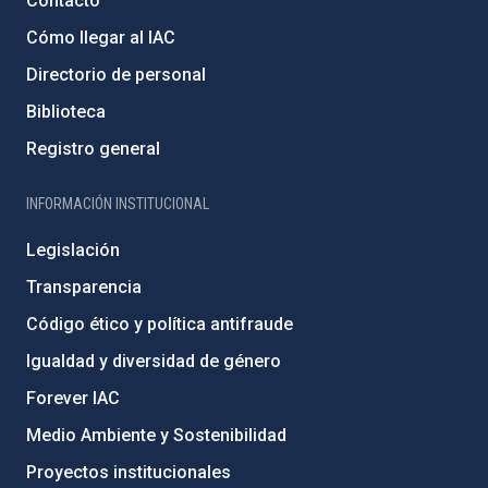
Contacto
Cómo llegar al IAC
Directorio de personal
Biblioteca
Registro general
INFORMACIÓN INSTITUCIONAL
Legislación
Transparencia
Código ético y política antifraude
Igualdad y diversidad de género
Forever IAC
Medio Ambiente y Sostenibilidad
Proyectos institucionales