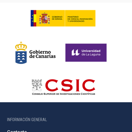
INFORMACIÓN GENERAL