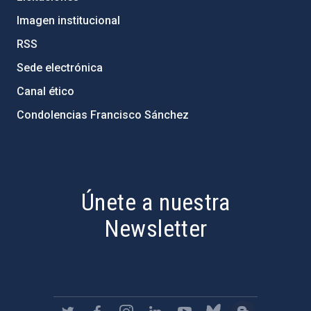
Imagen institucional
RSS
Sede electrónica
Canal ético
Condolencias Francisco Sánchez
PostFooter > Newsletter link
Únete a nuestra
Newsletter