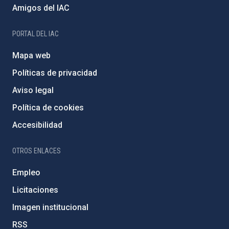
Amigos del IAC
PORTAL DEL IAC
Mapa web
Políticas de privacidad
Aviso legal
Política de cookies
Accesibilidad
OTROS ENLACES
Empleo
Licitaciones
Imagen institucional
RSS