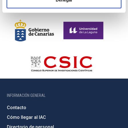
INFORMACIÓN GENERAL
Contacto
Cómo llegar al IAC
Directorio de personal