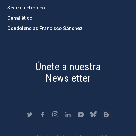
Sede electrónica
Canal ético
Condolencias Francisco Sánchez
PostFooter > Newsletter link
Únete a nuestra
Newsletter