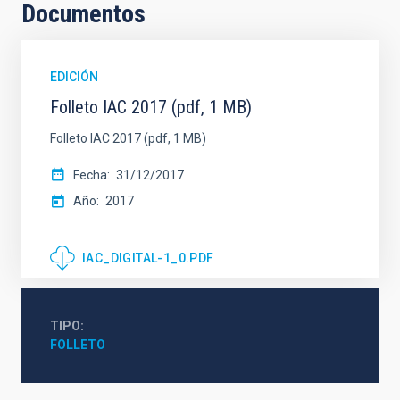
Documentos
EDICIÓN
Folleto IAC 2017 (pdf, 1 MB)
Folleto IAC 2017 (pdf, 1 MB)
Fecha
31/12/2017
Año
2017
IAC_DIGITAL-1_0.PDF
TIPO
FOLLETO