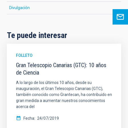
Divulgación
Te puede interesar
FOLLETO
Gran Telescopio Canarias (GTC): 10 años
de Ciencia
A lo largo de los últimos 10 años, desde su
inauguración, el Gran Telescopio Canarias (GTC),
también conocido como Grantecan, ha contribuido en
gran medida a aumentar nuestros conocimientos
acerca del
Fecha
24/07/2019