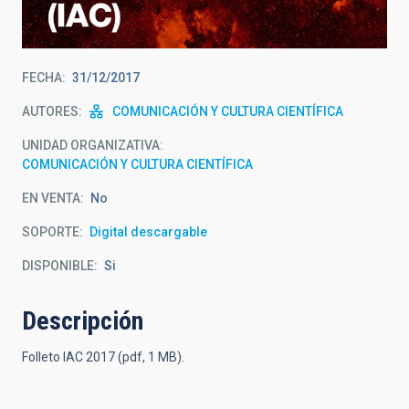
FECHA
31/12/2017
AUTORES
COMUNICACIÓN Y CULTURA CIENTÍFICA
UNIDAD ORGANIZATIVA
COMUNICACIÓN Y CULTURA CIENTÍFICA
EN VENTA
No
SOPORTE
Digital descargable
DISPONIBLE
Si
Descripción
Folleto IAC 2017 (pdf, 1 MB).