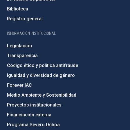
Biblioteca
Registro general
INFORMACIÓN INSTITUCIONAL
Legislación
Transparencia
Código ético y política antifraude
Igualdad y diversidad de género
Forever IAC
Medio Ambiente y Sostenibilidad
Proyectos institucionales
Financiación externa
Programa Severo Ochoa