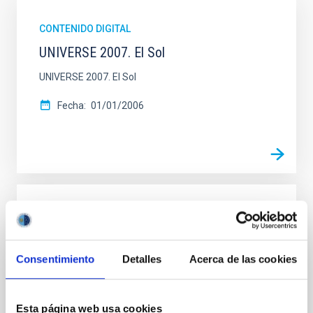
CONTENIDO DIGITAL
UNIVERSE 2007. El Sol
UNIVERSE 2007. El Sol
Fecha
01/01/2006
CONTENIDO DIGITAL
UNIVERSE 2007. Marte
Consentimiento
Detalles
Acerca de las cookies
UNIVERSE 2007. Marte
Fecha
01/01/2006
Esta página web usa cookies