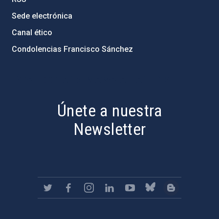
Sede electrónica
Canal ético
Condolencias Francisco Sánchez
PostFooter > Newsletter link
Únete a nuestra
Newsletter