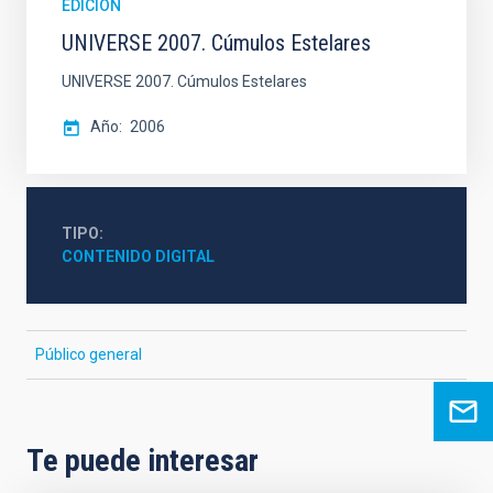
EDICIÓN
UNIVERSE 2007. Cúmulos Estelares
UNIVERSE 2007. Cúmulos Estelares
Año
2006
TIPO
CONTENIDO DIGITAL
Público general
Te puede interesar