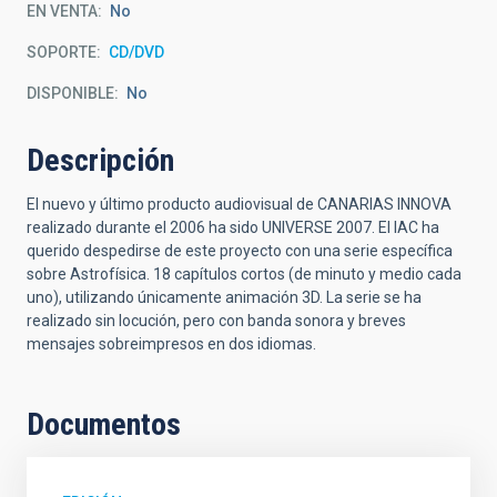
EN VENTA
No
SOPORTE
CD/DVD
DISPONIBLE
No
Descripción
El nuevo y último producto audiovisual de CANARIAS INNOVA
realizado durante el 2006 ha sido UNIVERSE 2007. El IAC ha
querido despedirse de este proyecto con una serie específica
sobre Astrofísica. 18 capítulos cortos (de minuto y medio cada
uno), utilizando únicamente animación 3D. La serie se ha
realizado sin locución, pero con banda sonora y breves
mensajes sobreimpresos en dos idiomas.
Documentos