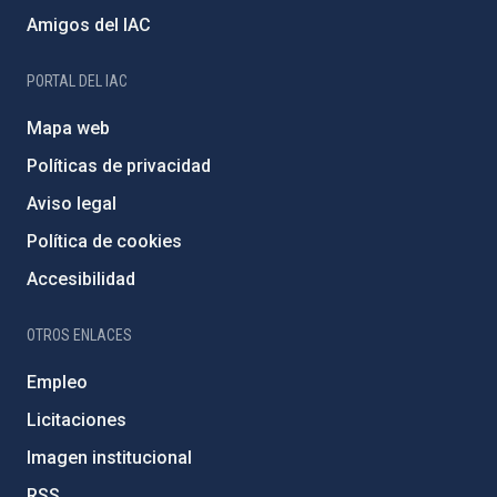
Amigos del IAC
PORTAL DEL IAC
Mapa web
Políticas de privacidad
Aviso legal
Política de cookies
Accesibilidad
OTROS ENLACES
Empleo
Licitaciones
Imagen institucional
RSS