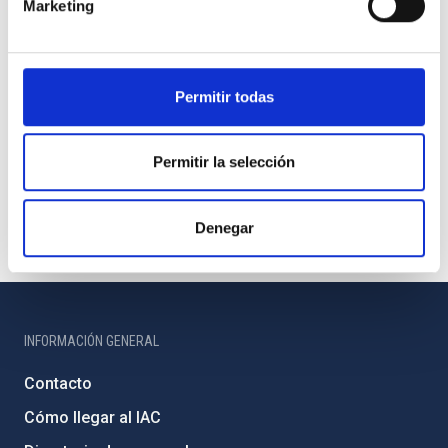
Marketing
Permitir todas
Permitir la selección
Denegar
INFORMACIÓN GENERAL
Contacto
Cómo llegar al IAC