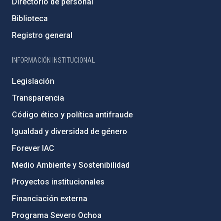
Directorio de personal
Biblioteca
Registro general
INFORMACIÓN INSTITUCIONAL
Legislación
Transparencia
Código ético y política antifraude
Igualdad y diversidad de género
Forever IAC
Medio Ambiente y Sostenibilidad
Proyectos institucionales
Financiación externa
Programa Severo Ochoa