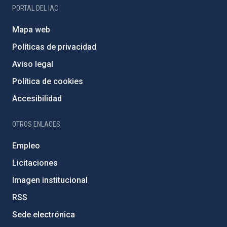
PORTAL DEL IAC
Mapa web
Políticas de privacidad
Aviso legal
Política de cookies
Accesibilidad
OTROS ENLACES
Empleo
Licitaciones
Imagen institucional
RSS
Sede electrónica