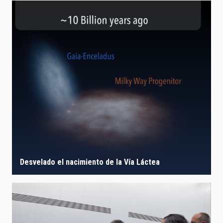
Desvelado el nacimiento de la Vía Láctea