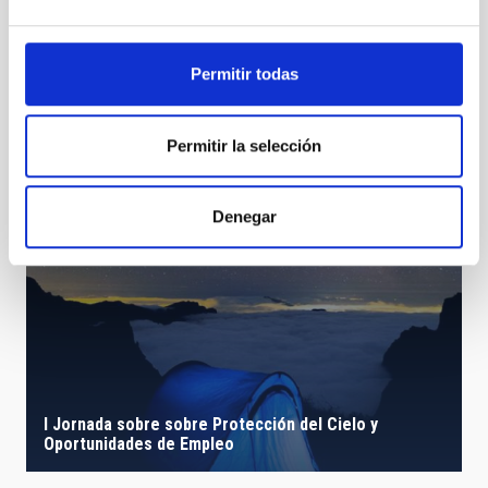
Te puede interesar
Permitir todas
Permitir la selección
Denegar
I Jornada sobre sobre Protección del Cielo y
Oportunidades de Empleo