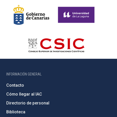
INFORMACIÓN GENERAL
Contacto
Cómo llegar al IAC
Directorio de personal
Biblioteca