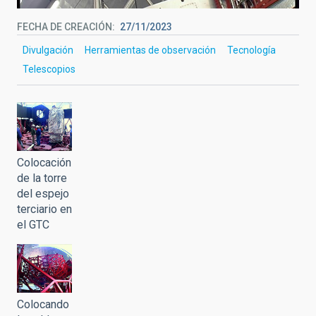
FECHA DE CREACIÓN
27/11/2023
Divulgación
Herramientas de observación
Tecnología
Telescopios
Colocación
de la torre
del espejo
terciario en
el GTC
Colocando