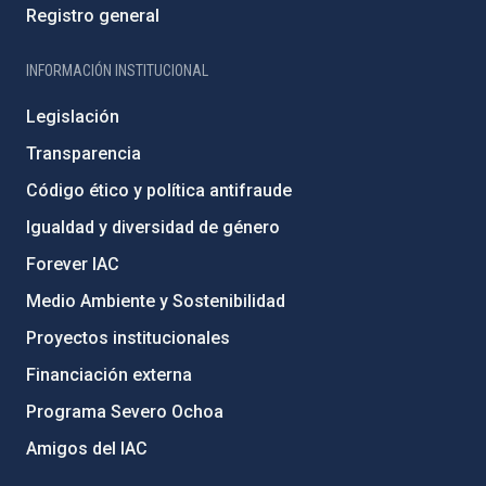
Registro general
INFORMACIÓN INSTITUCIONAL
Legislación
Transparencia
Código ético y política antifraude
Igualdad y diversidad de género
Forever IAC
Medio Ambiente y Sostenibilidad
Proyectos institucionales
Financiación externa
Programa Severo Ochoa
Amigos del IAC