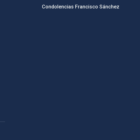
Condolencias Francisco Sánchez