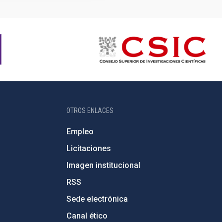
OTROS ENLACES
Empleo
Licitaciones
Imagen institucional
RSS
Sede electrónica
Canal ético