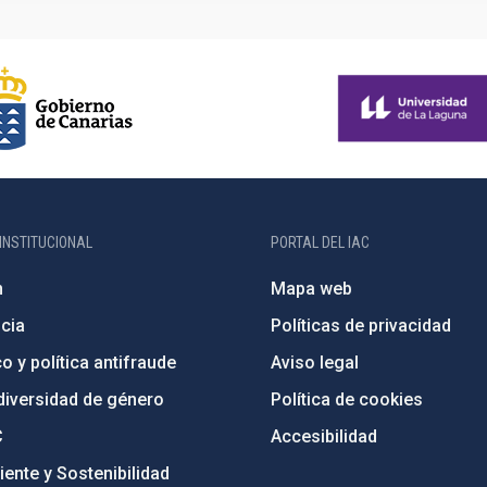
INSTITUCIONAL
PORTAL DEL IAC
n
Mapa web
cia
Políticas de privacidad
o y política antifraude
Aviso legal
diversidad de género
Política de cookies
C
Accesibilidad
ente y Sostenibilidad