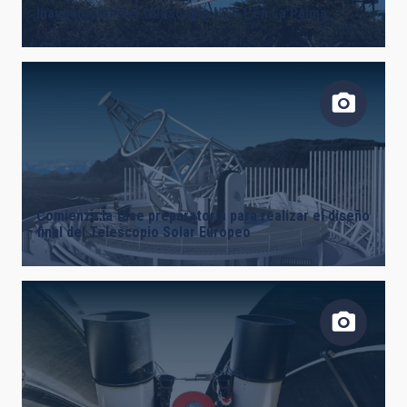
Inauguración del telescopio LST-1 en La Palma
Comienza la fase preparatoria para realizar el diseño
final del Telescopio Solar Europeo