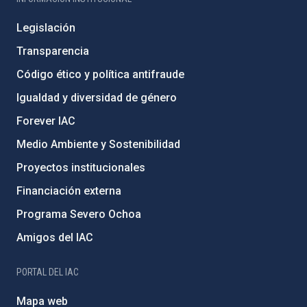
Legislación
Transparencia
Código ético y política antifraude
Igualdad y diversidad de género
Forever IAC
Medio Ambiente y Sostenibilidad
Proyectos institucionales
Financiación externa
Programa Severo Ochoa
Amigos del IAC
PORTAL DEL IAC
Mapa web