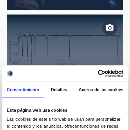
Arqueología galáctica
Consentimiento
Detalles
Acerca de las cookies
Esta página web usa cookies
Las cookies de este sitio web se usan para personalizar
el contenido y los anuncios, ofrecer funciones de redes