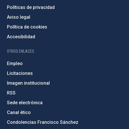
Políticas de privacidad
Aviso legal
Política de cookies
Accesibilidad
OTROS ENLACES
Empleo
Licitaciones
Imagen institucional
RSS
Sede electrónica
Canal ético
Condolencias Francisco Sánchez