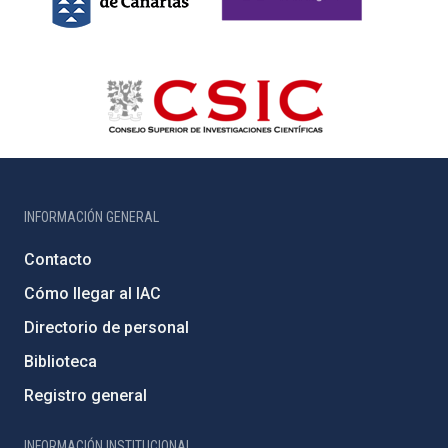
INFORMACIÓN GENERAL
Contacto
Cómo llegar al IAC
Directorio de personal
Biblioteca
Registro general
INFORMACIÓN INSTITUCIONAL