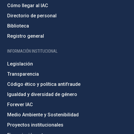
Cómo llegar al IAC
Directorio de personal
Biblioteca
Registro general
INFORMACIÓN INSTITUCIONAL
Legislación
Transparencia
Código ético y política antifraude
Igualdad y diversidad de género
Forever IAC
Medio Ambiente y Sostenibilidad
Proyectos institucionales