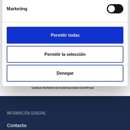
Marketing
Permitir todas
Permitir la selección
Denegar
INFORMACIÓN GENERAL
Contacto