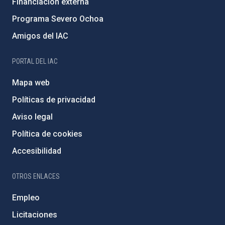
Financiación externa
Programa Severo Ochoa
Amigos del IAC
PORTAL DEL IAC
Mapa web
Políticas de privacidad
Aviso legal
Política de cookies
Accesibilidad
OTROS ENLACES
Empleo
Licitaciones