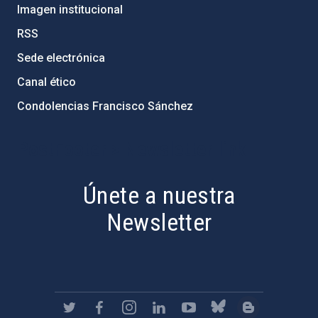
Imagen institucional
RSS
Sede electrónica
Canal ético
Condolencias Francisco Sánchez
PostFooter > Newsletter link
Únete a nuestra
Newsletter