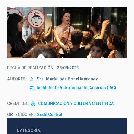
FECHA DE REALIZACIÓN
28/08/2023
AUTORES
Sra.
María Inés
Bonet Márquez
Instituto de Astrofísica de Canarias (IAC)
CRÉDITOS
COMUNICACIÓN Y CULTURA CIENTÍFICA
OBTENIDO EN
Sede Central
CATEGORÍA