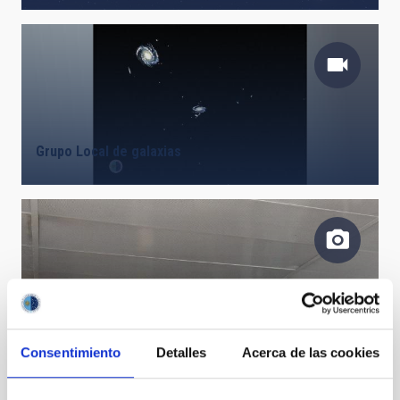
Grupo Local de galaxias
Consentimiento
Detalles
Acerca de las cookies