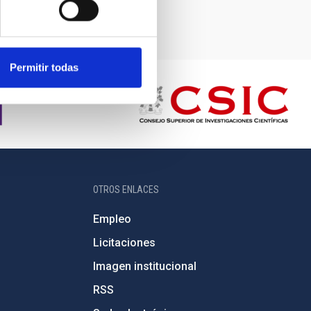
Permitir todas
OTROS ENLACES
Empleo
Licitaciones
Imagen institucional
RSS