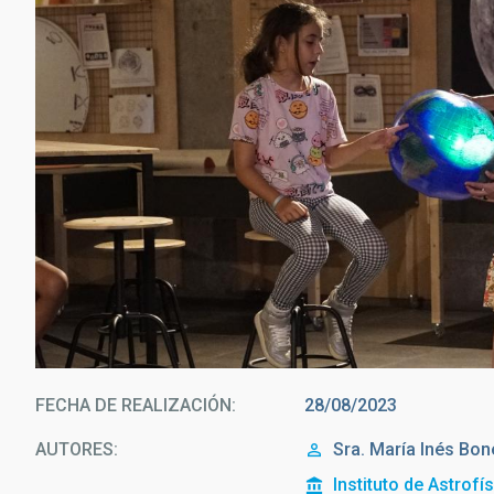
FECHA DE REALIZACIÓN
28/08/2023
AUTORES
Sra.
María Inés
Bon
Instituto de Astrofí