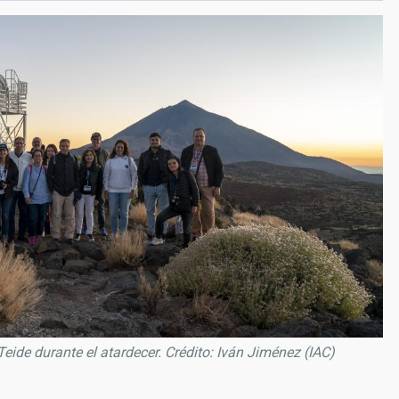
Teide durante el atardecer. Crédito: Iván Jiménez (IAC)