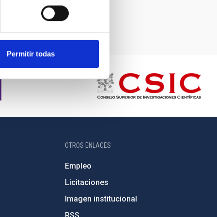
Permitir todas
OTROS ENLACES
Empleo
Licitaciones
Imagen institucional
RSS