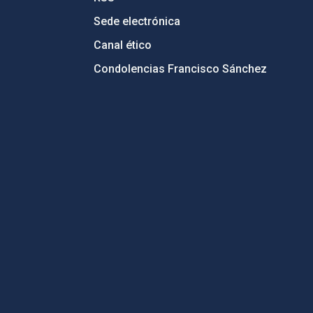
Sede electrónica
Canal ético
Condolencias Francisco Sánchez