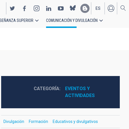
ES
SEÑANZA SUPERIOR
COMUNICACIÓN Y DIVULGACIÓN
EN
CATEGORÍA
EVENTOS Y 
ACTIVIDADES
Divulgación
Formación
Educativos y divulgativos