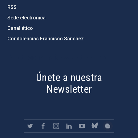
RSS
Sede electrónica
Canal ético
Condolencias Francisco Sánchez
PostFooter > Newsletter link
Únete a nuestra
Newsletter