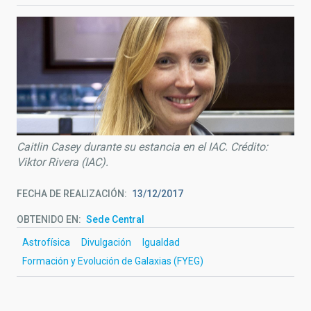
Caitlin Casey durante su estancia en el IAC. Crédito:
Viktor Rivera (IAC).
FECHA DE REALIZACIÓN
13/12/2017
OBTENIDO EN
Sede Central
Astrofísica
Divulgación
Igualdad
Formación y Evolución de Galaxias (FYEG)