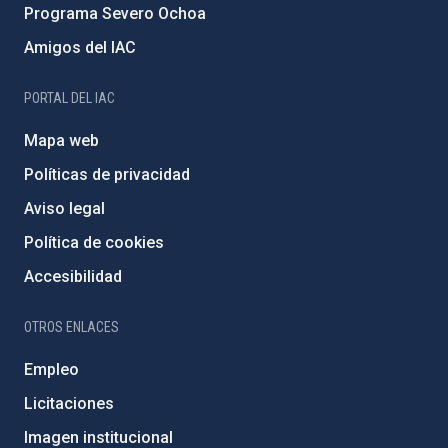
Programa Severo Ochoa
Amigos del IAC
PORTAL DEL IAC
Mapa web
Políticas de privacidad
Aviso legal
Política de cookies
Accesibilidad
OTROS ENLACES
Empleo
Licitaciones
Imagen institucional