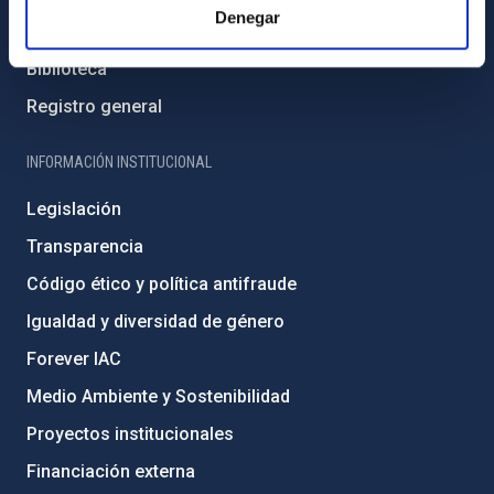
Denegar
Directorio de personal
Biblioteca
Registro general
INFORMACIÓN INSTITUCIONAL
Legislación
Transparencia
Código ético y política antifraude
Igualdad y diversidad de género
Forever IAC
Medio Ambiente y Sostenibilidad
Proyectos institucionales
Financiación externa