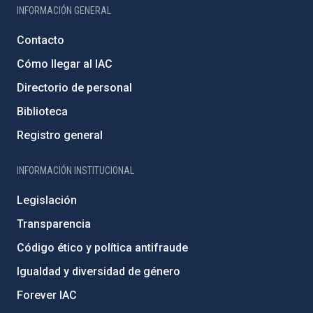
INFORMACIÓN GENERAL
Contacto
Cómo llegar al IAC
Directorio de personal
Biblioteca
Registro general
INFORMACIÓN INSTITUCIONAL
Legislación
Transparencia
Código ético y política antifraude
Igualdad y diversidad de género
Forever IAC