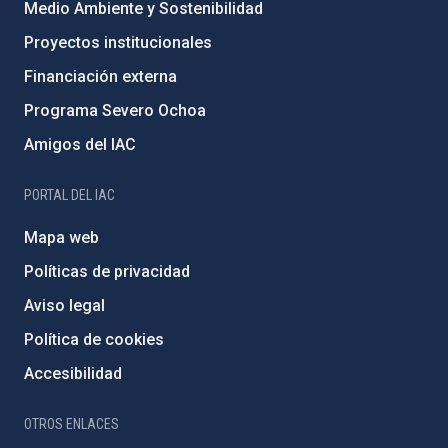
Medio Ambiente y Sostenibilidad
Proyectos institucionales
Financiación externa
Programa Severo Ochoa
Amigos del IAC
PORTAL DEL IAC
Mapa web
Políticas de privacidad
Aviso legal
Política de cookies
Accesibilidad
OTROS ENLACES