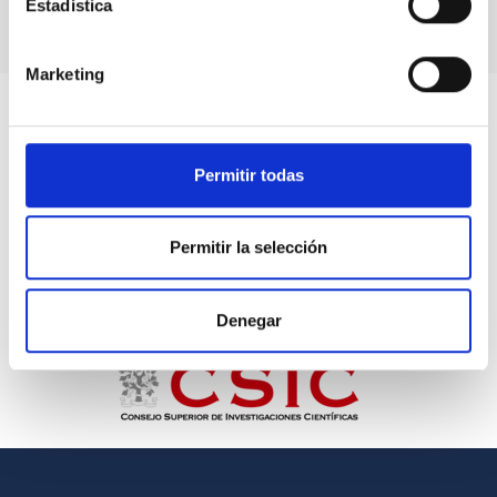
Estadística
Marketing
Permitir todas
Permitir la selección
Denegar