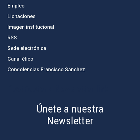
Empleo
Licitaciones
Imagen institucional
RSS
Sede electrónica
Canal ético
Condolencias Francisco Sánchez
PostFooter > Newsletter link
Únete a nuestra
Newsletter