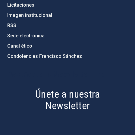
Licitaciones
Imagen institucional
RSS
Sede electrónica
Canal ético
Condolencias Francisco Sánchez
PostFooter > Newsletter link
Únete a nuestra
Newsletter