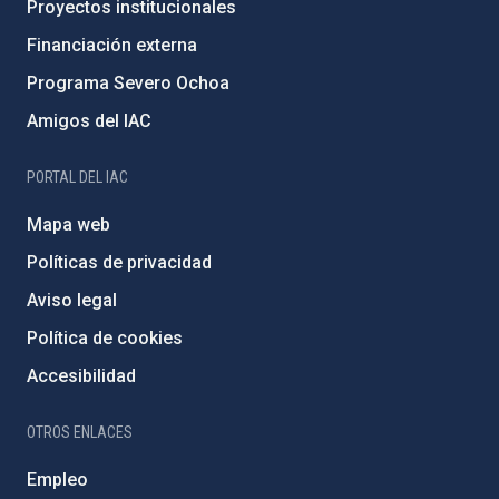
Proyectos institucionales
Financiación externa
Programa Severo Ochoa
Amigos del IAC
PORTAL DEL IAC
Mapa web
Políticas de privacidad
Aviso legal
Política de cookies
Accesibilidad
OTROS ENLACES
Empleo