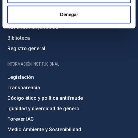
Contacto
Denegar
Cómo llegar al IAC
Directorio de personal
Biblioteca
Registro general
INFORMACIÓN INSTITUCIONAL
Legislación
Transparencia
Código ético y política antifraude
Igualdad y diversidad de género
Forever IAC
Medio Ambiente y Sostenibilidad