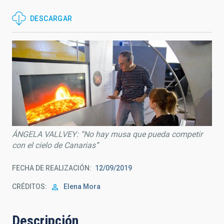
DESCARGAR
ÁNGELA VALLVEY: “No hay musa que pueda competir
con el cielo de Canarias”
FECHA DE REALIZACIÓN
12/09/2019
CRÉDITOS
Elena Mora
Descripción