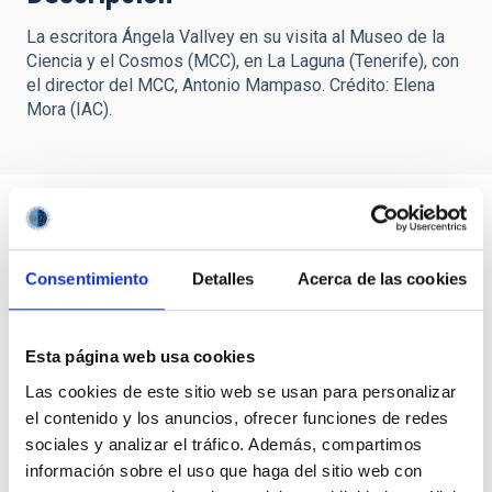
La escritora Ángela Vallvey en su visita al Museo de la
Ciencia y el Cosmos (MCC), en La Laguna (Tenerife), con
el director del MCC, Antonio Mampaso. Crédito: Elena
Mora (IAC).
Consentimiento
Detalles
Acerca de las cookies
Esta página web usa cookies
Las cookies de este sitio web se usan para personalizar
el contenido y los anuncios, ofrecer funciones de redes
sociales y analizar el tráfico. Además, compartimos
información sobre el uso que haga del sitio web con