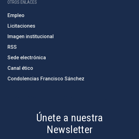
OTROS ENLACES
Empleo
Licitaciones
Imagen institucional
RSS
Sede electrónica
Canal ético
Condolencias Francisco Sánchez
PostFooter > Newsletter link
Únete a nuestra
Newsletter