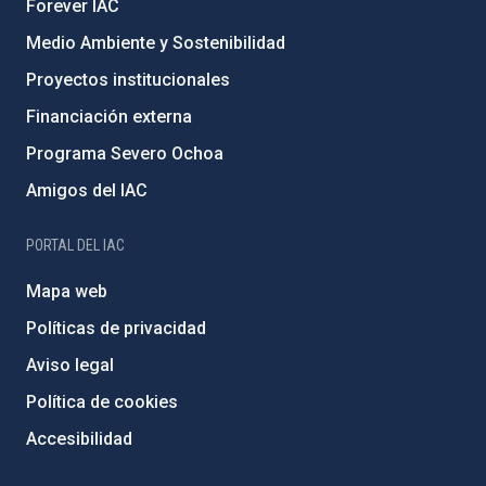
Forever IAC
Medio Ambiente y Sostenibilidad
Proyectos institucionales
Financiación externa
Programa Severo Ochoa
Amigos del IAC
PORTAL DEL IAC
Mapa web
Políticas de privacidad
Aviso legal
Política de cookies
Accesibilidad