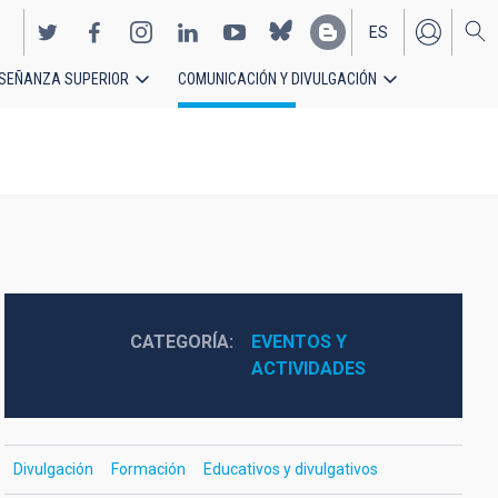
ES
SEÑANZA SUPERIOR
COMUNICACIÓN Y DIVULGACIÓN
EN
CATEGORÍA
EVENTOS Y 
ACTIVIDADES
Divulgación
Formación
Educativos y divulgativos