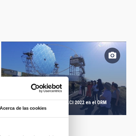
Participantes del curso AEACI 2022 en el ORM
Acerca de las cookies