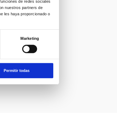
 funciones de redes sociales
con nuestros partners de
ue les haya proporcionado o
Marketing
Permitir todas