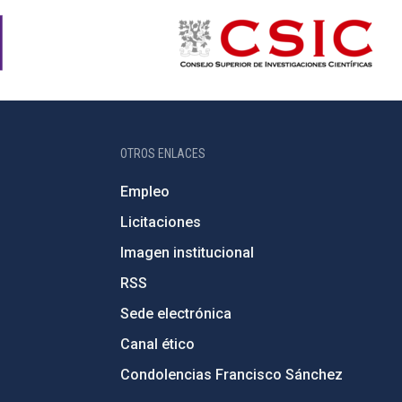
OTROS ENLACES
Empleo
Licitaciones
Imagen institucional
RSS
Sede electrónica
Canal ético
Condolencias Francisco Sánchez