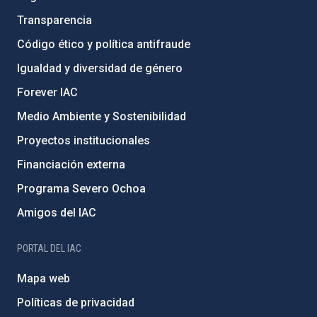
Transparencia
Código ético y política antifraude
Igualdad y diversidad de género
Forever IAC
Medio Ambiente y Sostenibilidad
Proyectos institucionales
Financiación externa
Programa Severo Ochoa
Amigos del IAC
PORTAL DEL IAC
Mapa web
Políticas de privacidad