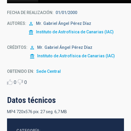
FECHA DE REALIZACIÓN
01/01/2000
AUTORES
Mr.
Gabriel Ángel
Pérez Díaz
Instituto de Astrofísica de Canarias (IAC)
CRÉDITOS
Mr.
Gabriel Ángel
Pérez Díaz
Instituto de Astrofísica de Canarias (IAC)
OBTENIDO EN
Sede Central
0
0
Datos técnicos
MP4 720x576 pix. 27 seg. 6,7 MB
CATEGORÍA