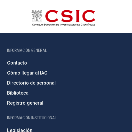
INFORMACIÓN GENERAL
Contacto
Cómo llegar al IAC
Directorio de personal
Biblioteca
Registro general
INFORMACIÓN INSTITUCIONAL
Legislación