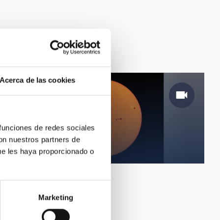
Acerca de las cookies
 funciones de redes sociales
con nuestros partners de
Fotosfera solar
ue les haya proporcionado o
Marketing