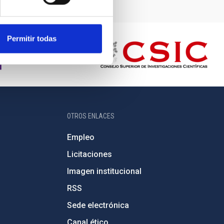
Permitir todas
OTROS ENLACES
Empleo
Licitaciones
Imagen institucional
RSS
Sede electrónica
Canal ético