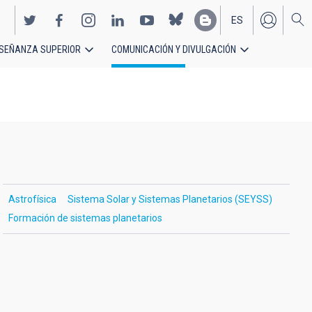
ES
SEÑANZA SUPERIOR
COMUNICACIÓN Y DIVULGACIÓN
EN
Astrofísica
Sistema Solar y Sistemas Planetarios (SEYSS)
Formación de sistemas planetarios