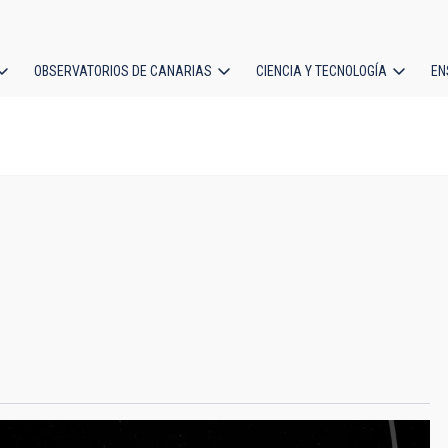
OBSERVATORIOS DE CANARIAS
CIENCIA Y TECNOLOGÍA
EN
ción
l