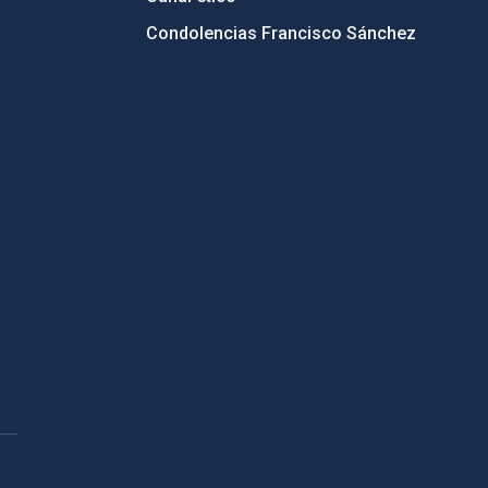
Condolencias Francisco Sánchez