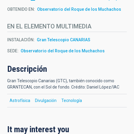
OBTENIDO EN
Observatorio del Roque de los Muchachos
EN EL ELEMENTO MULTIMEDIA
INSTALACIÓN
Gran Telescopio CANARIAS
SEDE
Observatorio del Roque de los Muchachos
Descripción
Gran Telescopio Canarias (GTC), también conocido como
GRANTECAN, con el Sol de fondo. Crédito: Daniel López/IAC
Astrofísica
Divulgación
Tecnología
It may interest you