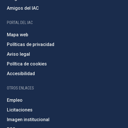
Amigos del IAC
PORTAL DEL IAC
Mapa web
Políticas de privacidad
Aviso legal
Política de cookies
Accesibilidad
OTROS ENLACES
Empleo
Licitaciones
Imagen institucional