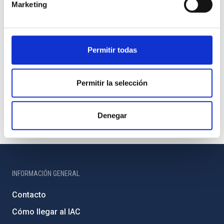
Marketing
Permitir todas
Permitir la selección
Denegar
INFORMACIÓN GENERAL
Contacto
Cómo llegar al IAC