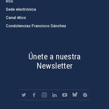
RSS
Sede electrónica
Canal ético
Condolencias Francisco Sánchez
PostFooter > Newsletter link
Únete a nuestra
Newsletter