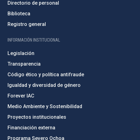
Directorio de personal
Biblioteca
Registro general
INFORMACIÓN INSTITUCIONAL
Legislación
Transparencia
Código ético y política antifraude
Igualdad y diversidad de género
Forever IAC
Medio Ambiente y Sostenibilidad
Proyectos institucionales
Financiación externa
Programa Severo Ochoa