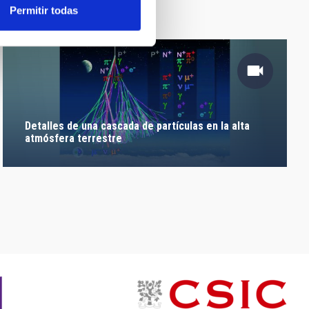
Permitir todas
Detalles de una cascada de partículas en la alta
atmósfera terrestre