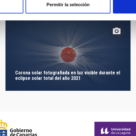
Permitir la selección
Corona solar fotografiada en luz visible durante el
eclipse solar total del año 2021