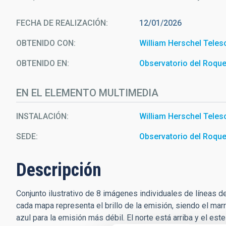
FECHA DE REALIZACIÓN
12/01/2026
OBTENIDO CON
William Herschel Tele
OBTENIDO EN
Observatorio del Roqu
EN EL ELEMENTO MULTIMEDIA
INSTALACIÓN
William Herschel Tele
SEDE
Observatorio del Roqu
Descripción
Conjunto ilustrativo de 8 imágenes individuales de líneas d
cada mapa representa el brillo de la emisión, siendo el mar
azul para la emisión más débil. El norte está arriba y el este