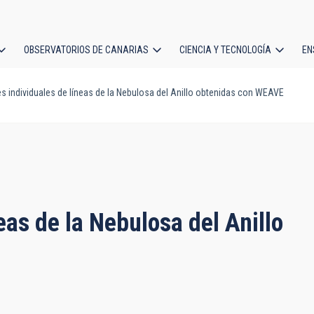
OBSERVATORIOS DE CANARIAS
CIENCIA Y TECNOLOGÍA
EN
ción
 individuales de líneas de la Nebulosa del Anillo obtenidas con WEAVE
l
eas de la Nebulosa del Anillo