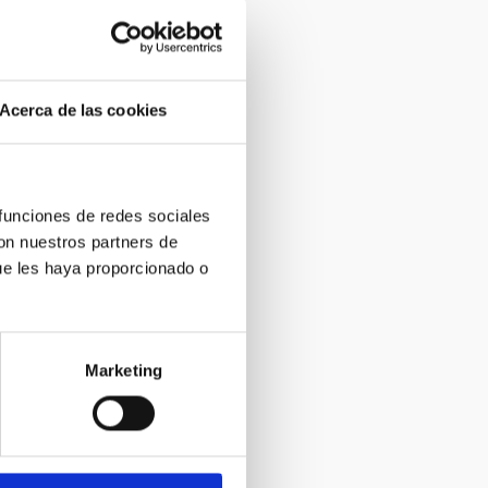
Acerca de las cookies
 funciones de redes sociales
con nuestros partners de
ue les haya proporcionado o
Marketing