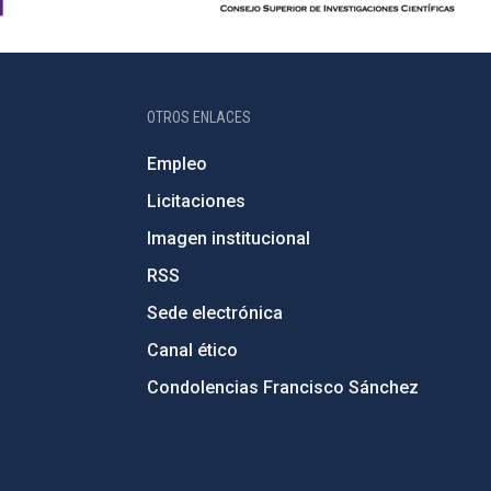
OTROS ENLACES
Empleo
Licitaciones
Imagen institucional
RSS
Sede electrónica
Canal ético
Condolencias Francisco Sánchez