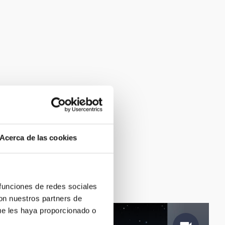
Acerca de las cookies
 funciones de redes sociales
con nuestros partners de
ue les haya proporcionado o