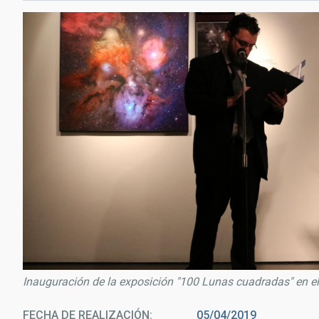
Inauguración de la exposición "100 Lunas cuadradas" en el I
FECHA DE REALIZACIÓN
05/04/2019