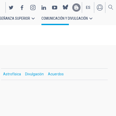
ES
SEÑANZA SUPERIOR
COMUNICACIÓN Y DIVULGACIÓN
EN
Astrofísica
Divulgación
Acuerdos