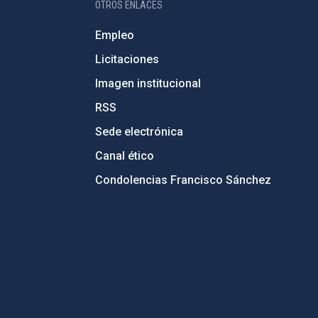
OTROS ENLACES
Empleo
Licitaciones
Imagen institucional
RSS
Sede electrónica
Canal ético
Condolencias Francisco Sánchez