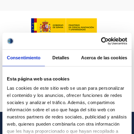
Consentimiento
Detalles
Acerca de las cookies
Esta página web usa cookies
Las cookies de este sitio web se usan para personalizar
el contenido y los anuncios, ofrecer funciones de redes
sociales y analizar el tráfico. Además, compartimos
información sobre el uso que haga del sitio web con
nuestros partners de redes sociales, publicidad y análisis
web, quienes pueden combinarla con otra información
INFORMACIÓN GENERAL
que les haya proporcionado o que hayan recopilado a