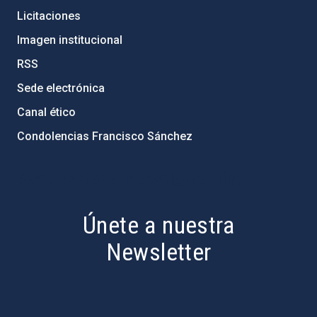
Licitaciones
Imagen institucional
RSS
Sede electrónica
Canal ético
Condolencias Francisco Sánchez
PostFooter > Newsletter link
Únete a nuestra
Newsletter