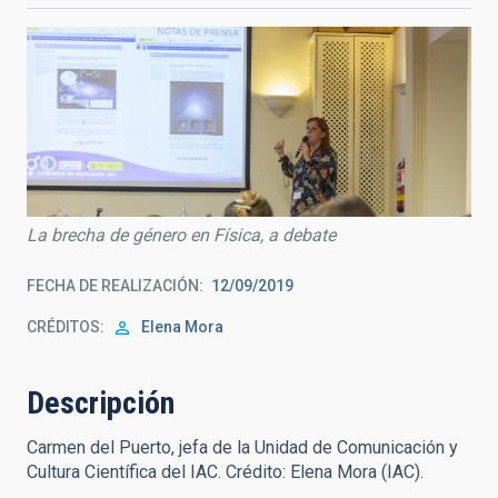
La brecha de género en Física, a debate
FECHA DE REALIZACIÓN
12/09/2019
CRÉDITOS
Elena Mora
Descripción
Carmen del Puerto, jefa de la Unidad de Comunicación y
Cultura Científica del IAC. Crédito: Elena Mora (IAC).