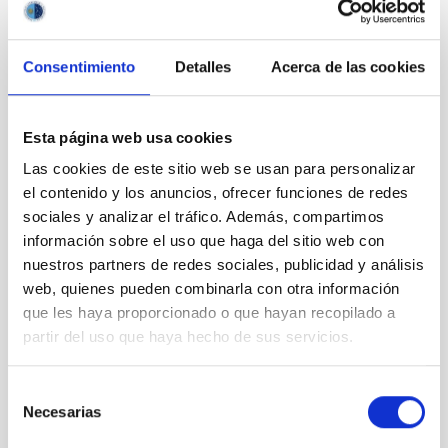
Consentimiento
Detalles
Acerca de las cookies
Esta página web usa cookies
Las cookies de este sitio web se usan para personalizar
el contenido y los anuncios, ofrecer funciones de redes
sociales y analizar el tráfico. Además, compartimos
información sobre el uso que haga del sitio web con
nuestros partners de redes sociales, publicidad y análisis
web, quienes pueden combinarla con otra información
Amanar: bajo el mismo cielo
que les haya proporcionado o que hayan recopilado a
partir del uso que haya hecho de sus servicios.
Selección
Necesarias
de
consentimiento