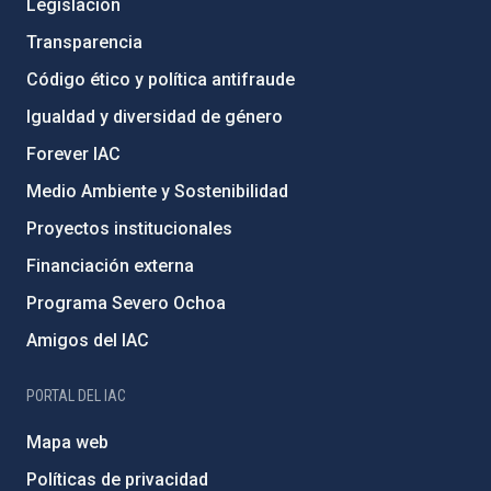
Legislación
Transparencia
Código ético y política antifraude
Igualdad y diversidad de género
Forever IAC
Medio Ambiente y Sostenibilidad
Proyectos institucionales
Financiación externa
Programa Severo Ochoa
Amigos del IAC
PORTAL DEL IAC
Mapa web
Políticas de privacidad