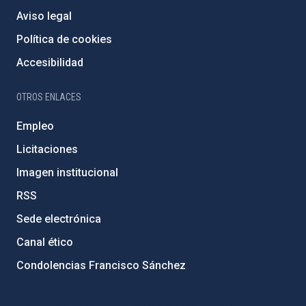
Aviso legal
Política de cookies
Accesibilidad
OTROS ENLACES
Empleo
Licitaciones
Imagen institucional
RSS
Sede electrónica
Canal ético
Condolencias Francisco Sánchez