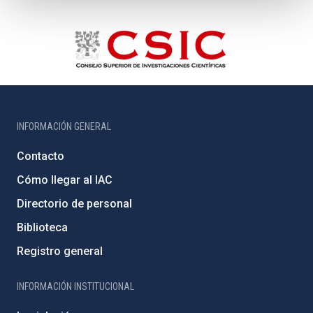
INFORMACIÓN GENERAL
Contacto
Cómo llegar al IAC
Directorio de personal
Biblioteca
Registro general
INFORMACIÓN INSTITUCIONAL