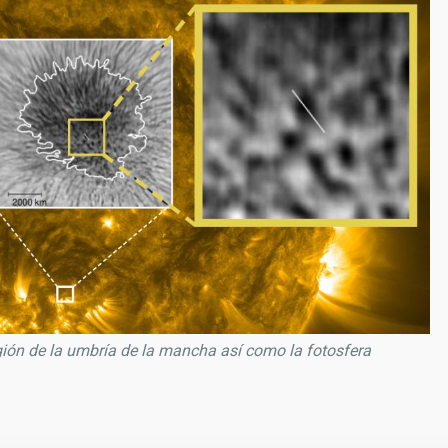
ión de la umbría de la mancha así como la fotosfera