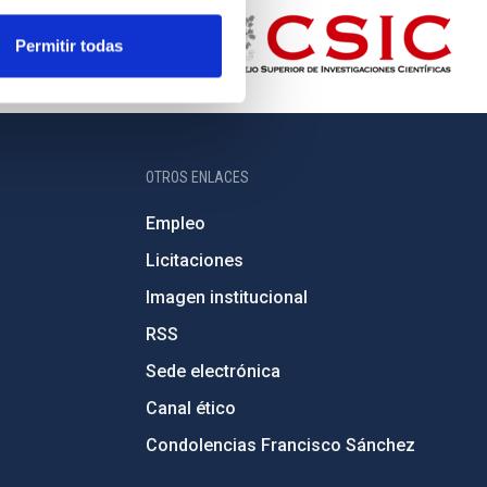
Permitir todas
OTROS ENLACES
Empleo
Licitaciones
Imagen institucional
RSS
Sede electrónica
Canal ético
Condolencias Francisco Sánchez