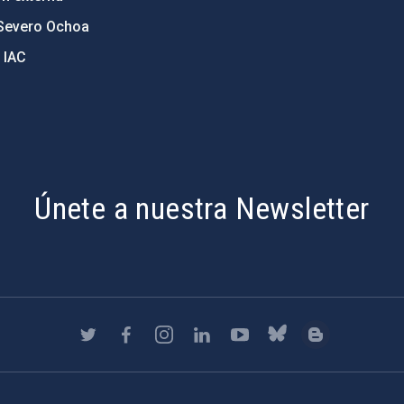
Severo Ochoa
 IAC
Únete a nuestra Newsletter