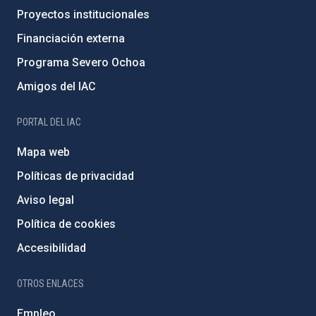
Proyectos institucionales
Financiación externa
Programa Severo Ochoa
Amigos del IAC
PORTAL DEL IAC
Mapa web
Políticas de privacidad
Aviso legal
Política de cookies
Accesibilidad
OTROS ENLACES
Empleo