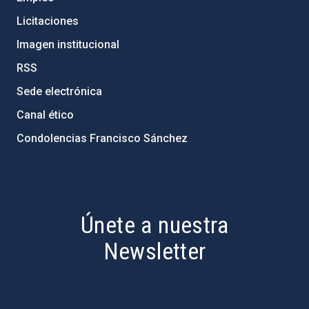
Licitaciones
Imagen institucional
RSS
Sede electrónica
Canal ético
Condolencias Francisco Sánchez
PostFooter > Newsletter link
Únete a nuestra
Newsletter