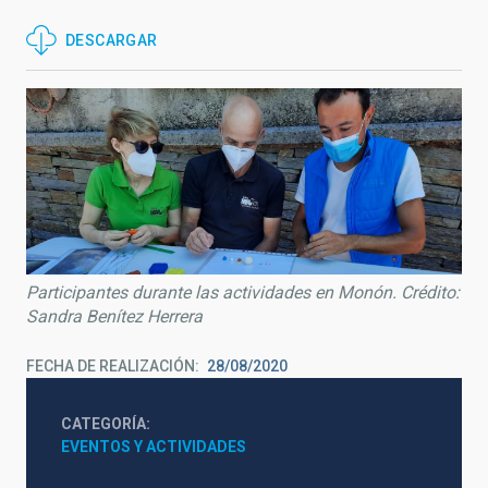
DESCARGAR
Participantes durante las actividades en Monón. Crédito:
Sandra Benítez Herrera
FECHA DE REALIZACIÓN
28/08/2020
CATEGORÍA
EVENTOS Y ACTIVIDADES