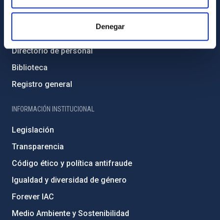
Contacto
Denegar
Cómo llegar al IAC
Directorio de personal
Biblioteca
Registro general
INFORMACIÓN INSTITUCIONAL
Legislación
Transparencia
Código ético y política antifraude
Igualdad y diversidad de género
Forever IAC
Medio Ambiente y Sostenibilidad